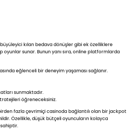
büyüleyici kılan bedava dönüşler gibi ek özelliklere
hip oyunlar sunar. Bunun yanı sıra, online platformlarda
ırasında eğlenceli bir deneyim yaşaması sağlanır.
satları sunmaktadır.
tratejileri öğreneceksiniz.
birden fazla çevrimiçi casinoda bağlantılı olan bir jackpot
ildir. Özellikle, düşük bütçeli oyuncuların kolayca
sahiptir.