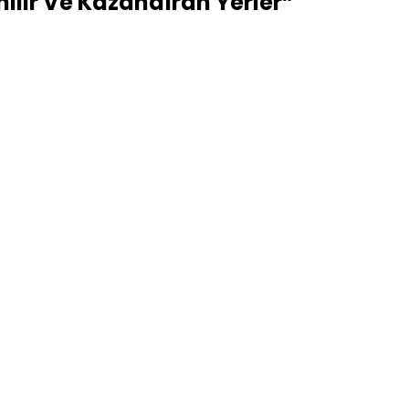
enilir Ve Kazandıran Yerler”