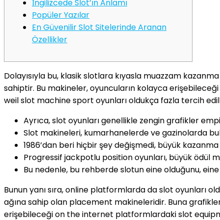
İngilizcede Slot’ın Anlamı
Popüler Yazılar
En Güvenilir Slot Sitelerinde Aranan
Özellikler
Dolayısıyla bu, klasik slotlara kıyasla muazzam kazanma ş
sahiptir. Bu makineler, oyuncuların kolayca erişebileceği 
weil slot machine sport oyunları oldukça fazla tercih edi
Ayrıca, slot oyunları genellikle zengin grafikler em
Slot makineleri, kumarhanelerde ve gazinolarda bu
1986’dan beri hiçbir şey değişmedi, büyük kazanma f
Progressif jackpotlu position oyunları, büyük ödül 
Bu nedenle, bu rehberde slotun eine olduğunu, eine iş
Bunun yanı sıra, online platformlarda da slot oyunları old
ağına sahip olan placement makineleridir. Buna grafikler, 
erişebileceği on the internet platformlardaki slot equipme