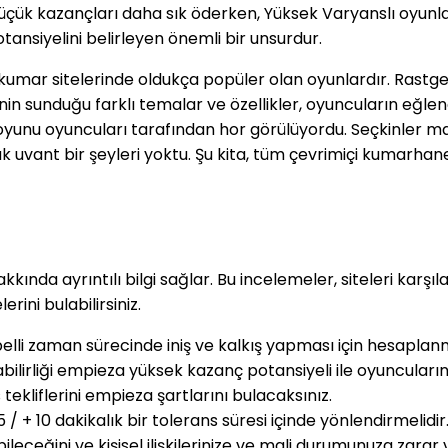
üçük kazançları daha sık öderken, Yüksek Varyanslı oyunla
tansiyelini belirleyen önemli bir unsurdur.
kumar sitelerinde oldukça popüler olan oyunlardır. Rastge
n sunduğu farklı temalar ve özellikler, oyuncuların eğlen
 oyunu oyuncuları tarafından hor görülüyordu. Seçkinler m
 uvant bir şeyleri yoktu. Şu kita, tüm çevrimiçi kumarhane
i hakkında ayrıntılı bilgi sağlar. Bu incelemeler, siteleri kar
rini bulabilirsiniz.
belli zaman sürecinde iniş ve kalkış yapması için hesaplanm
abilirliği empieza yüksek kazanç potansiyeli ile oyuncuların 
 tekliflerini empieza şartlarını bulacaksınız.
/ + 10 dakikalık bir tolerans süresi içinde yönlendirmelidir
eceğini ve kişisel ilişkilerinize ve mali durumunuza zarar