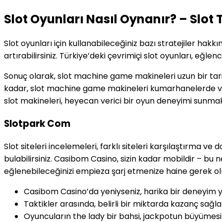
Slot Oyunları Nasıl Oynanır? – Slot 
Slot oyunları için kullanabileceğiniz bazı stratejiler hakkı
artırabilirsiniz. Türkiye’deki çevrimiçi slot oyunları, eğl
Sonuç olarak, slot machine game makineleri uzun bir tarih
kadar, slot machine game makineleri kumarhanelerde ve
slot makineleri, heyecan verici bir oyun deneyimi sunmak
Slotpark Com
Slot siteleri incelemeleri, farklı siteleri karşılaştırma v
bulabilirsiniz. Casibom Casino, sizin kadar mobildir – b
eğlenebileceğinizi empieza şarj etmenize haine gerek o
Casibom Casino’da yeniyseniz, harika bir deneyim y
Taktikler arasında, belirli bir miktarda kazanç sa
Oyuncuların the lady bir bahsi, jackpotun büyümesine