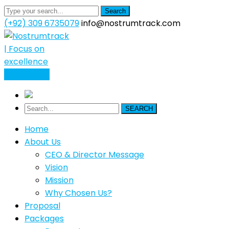
Search
(+92) 309 6735079
info@nostrumtrack.com
Facebook
Twitter
Instagram
Profile
Profile
Profile
Contact Us
SEARCH
Home
About Us
CEO & Director Message
Vision
Mission
Why Chosen Us?
Proposal
Packages