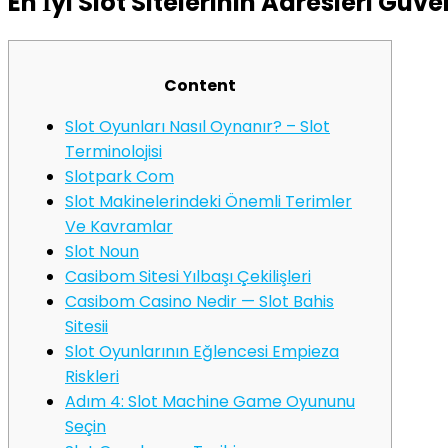
En İyi Slot Sitelerinin Adresleri Güv
Content
Slot Oyunları Nasıl Oynanır? – Slot
Terminolojisi
Slotpark Com
Slot Makinelerindeki Önemli Terimler
Ve Kavramlar
Slot Noun
Casibom Sitesi Yılbaşı Çekilişleri
Casibom Casino Nedir — Slot Bahis
Sitesii
Slot Oyunlarının Eğlencesi Empieza
Riskleri
Adım 4: Slot Machine Game Oyununu
Seçin