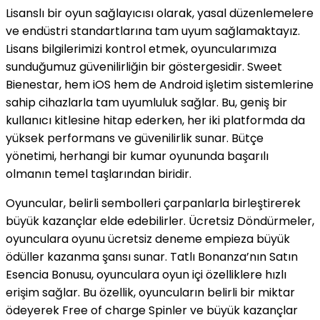
Lisanslı bir oyun sağlayıcısı olarak, yasal düzenlemelere
ve endüstri standartlarına tam uyum sağlamaktayız.
Lisans bilgilerimizi kontrol etmek, oyuncularımıza
sunduğumuz güvenilirliğin bir göstergesidir. Sweet
Bienestar, hem iOS hem de Android işletim sistemlerine
sahip cihazlarla tam uyumluluk sağlar. Bu, geniş bir
kullanıcı kitlesine hitap ederken, her iki platformda da
yüksek performans ve güvenilirlik sunar. Bütçe
yönetimi, herhangi bir kumar oyununda başarılı
olmanın temel taşlarından biridir.
Oyuncular, belirli sembolleri çarpanlarla birleştirerek
büyük kazançlar elde edebilirler. Ücretsiz Döndürmeler,
oyunculara oyunu ücretsiz deneme empieza büyük
ödüller kazanma şansı sunar. Tatlı Bonanza’nın Satın
Esencia Bonusu, oyunculara oyun içi özelliklere hızlı
erişim sağlar. Bu özellik, oyuncuların belirli bir miktar
ödeyerek Free of charge Spinler ve büyük kazançlar