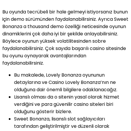
Bu oyunda tecrübeli bir hale gelmeyi istiyorsanız bunun
için demo sürümünden faydalanabilirsiniz. Ayrıca Sweet
Bonanza a thousand demo özelliği neticesinde oyunun
dinamiklerini çok daha iyi bir şekilde anlayabilirsiniz.
Böylece oyunun yüksek volatilitesinden sobre
faydalanabilirsiniz. Çok sayıda başarılı casino sitesinde
bu oyunu oynayarak avantajlarından
faydalanabilirsiniz.
Bu makalede, Lovely Bonanza oyununun
detaylarına ve Casino Lovely Bonanza’nın ne
olduğuna dair önemli bilgilere odaklanacağız.
Lisanslı olması da o sitenin yasal olarak hizmet
verdiğini ve para güvenilir casino siteleri biri
olduğunu gösterir bizlere.
Sweet Bonanza, lisanslı slot sağlayıcıları
tarafından geliştirilmiştir ve düzenli olarak