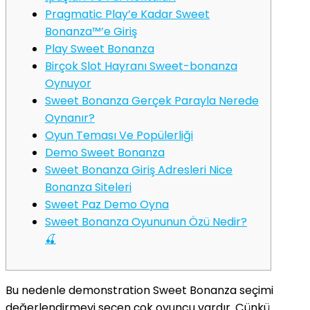
Pragmatic Play’e Kadar Sweet
Bonanza™’e Giriş
Play Sweet Bonanza
Birçok Slot Hayranı Sweet-bonanza
Oynuyor
Sweet Bonanza Gerçek Parayla Nerede
Oynanır?
Oyun Teması Ve Popülerliği
Demo Sweet Bonanza
Sweet Bonanza Giriş Adresleri Nice
Bonanza Siteleri
Sweet Paz Demo Oyna
Sweet Bonanza Oyununun Özü Nedir?
🍒
Bu nedenle demonstration Sweet Bonanza seçimi
değerlendirmeyi seçen çok oyuncu vardır. Çünkü