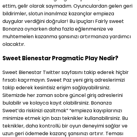
ettim, gelir olarak saymadım. Oyunculardan gelen geri
bildirimler, slotun inanılmaz kazançlar empieza
duygular verdiğini doğrular! Bu ipuçları Fairly sweet
Bonanza oynarken daha fazla eğlenmenize ve
muhtemelen kazanma şansınızı artırmanıza yardımcı
olacaktır.
Sweet Bienestar Pragmatic Play Nedir?
Sweet Bienestar Twitter sayfasını takip ederek hiçbir
fırsatı kaçırmayın. Sweet Paz yeni giriş adreslerimizi
takip ederek kesintisiz erişim sağlayabilirsiniz.
Sitemizde her zaman sobre güncel giriş adreslerini
bulabilir ve kolayca kayıt olabilirsiniz. Bonanza
Sweet’da riskinizi azaltmak” “empieza kayıplarınızı
minimize etmek için bazı teknikler kullanabilirsiniz. Bu
teknikler, daha kontrollü bir oyun deneyimi sağlar ve
uzun geri ödemede kazanç şansınızı artırır. Teması