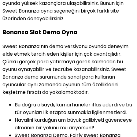
oyunda yüksek kazançlara ulaşabilirsiniz. Bunun için
Sweet Bonanza oyna seçeneğini birçok farklı site
üzerinden deneyebilirsiniz.
Bonanza Slot Demo Oyna
Sweet Bonanza’nın demo versiyonu oyunda deneyim
elde etmek tercih eden kişiler için çok avantajlıdır.
Çünkü gerçek para yatırmaya gerek kalmadan bu
oyunu oynayabilir ve tecrübe kazanabilirsiniz. Sweet
Bonanza demo sürümünde sanal para kullanan
oyuncular aynı zamanda oyunun tüm özelliklerini
keşfetme fırsatı da yakalamaktadır.
Bu doğru olsaydı, kumarhaneler iflas ederdi ve bu
tür oyunları ilk etapta sunmakla ilgilenmezlerdi.
Hayalini kurduğun um büyük galibiyeti güvenceye
almanın bir yolunu mu arıyorsun?
Sweet Bonanza Demo, Fairly sweet Bonanza