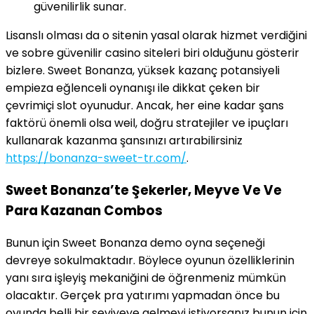
güvenilirlik sunar.
Lisanslı olması da o sitenin yasal olarak hizmet verdiğini
ve sobre güvenilir casino siteleri biri olduğunu gösterir
bizlere. Sweet Bonanza, yüksek kazanç potansiyeli
empieza eğlenceli oynanışı ile dikkat çeken bir
çevrimiçi slot oyunudur. Ancak, her eine kadar şans
faktörü önemli olsa weil, doğru stratejiler ve ipuçları
kullanarak kazanma şansınızı artırabilirsiniz
https://bonanza-sweet-tr.com/
.
Sweet Bonanza’te Şekerler, Meyve Ve Ve
Para Kazanan Combos
Bunun için Sweet Bonanza demo oyna seçeneği
devreye sokulmaktadır. Böylece oyunun özelliklerinin
yanı sıra işleyiş mekaniğini de öğrenmeniz mümkün
olacaktır. Gerçek pra yatırımı yapmadan önce bu
oyunda belli bir seviyeye gelmeyi istiyorsanız bunun için