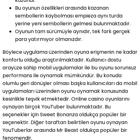
kazandı.
Bu oyunun özellikleri arasında kazanan
sembollerin kaybolması empieza aynı turda
yerine yeni sembollerin gelmesi bulunmaktadır.
Oyunun tam sürümüyle aynıdır, tek fark gerçek
para yatırmıyor olmanızdır.
Böylece uygulama üzerinden oyuna erişmenin ne kadar
konforlu olduğu araştırılmaktadır. Kullanıcı dostu
arayüze sahip mobil uygulamalar ile bu oyunu sorunsuz
performans ile oynamak mümkündür. Bu konuda
olumlu geri dönüşler olması başka kullanıcıları da mobil
uygulamaları üzerinden oyunu oynamak konusunda
kesinlikle teşvik etmektedir. Online casino oyunlarını
oynayan birçok YouTuber bulunmaktadır. Bu
seçenekler için Sweet Bonanza oldukça popüler bir
seçenektir. Diğer taraftan belirtilen oyunu oynayan
YouTuberlar arasında Mr Beast oldukça popüler bir
fenomendir.