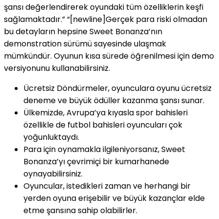
şansı değerlendirerek oyundaki tüm özelliklerin keşfi
sağlamaktadır.” “[newline]Gerçek para riski olmadan
bu detayların hepsine Sweet Bonanza’nın
demonstration sürümü sayesinde ulaşmak
mümkündür. Oyunun kısa sürede öğrenilmesi için demo
versiyonunu kullanabilirsiniz.
Ücretsiz Döndürmeler, oyunculara oyunu ücretsiz
deneme ve büyük ödüller kazanma şansı sunar.
Ülkemizde, Avrupa’ya kıyasla spor bahisleri
özellikle de futbol bahisleri oyuncuları çok
yoğunluktaydı.
Para için oynamakla ilgileniyorsanız, Sweet
Bonanza’yı çevrimiçi bir kumarhanede
oynayabilirsiniz.
Oyuncular, istedikleri zaman ve herhangi bir
yerden oyuna erişebilir ve büyük kazançlar elde
etme şansına sahip olabilirler.