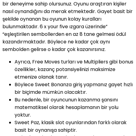
bir deneyime sahip olursunuz. Oyunu araştıran kişiler
nasıl oynandığını da merak etmektedir. Gayet basit bir
şekilde oynanan bu oyunun kolay kuralları
bulunmaktadır. 6 x your five ızgara üzerinde”
“eşleştirilen sembollerden en az 8 tane gelmesi ödül
kazandırmaktadır. Böylece ne kadar çok aynı
sembolden gelirse o kadar çok kazanırsınız.
Ayrıca, Free Moves turları ve Multipliers gibi bonus
özellikler, kazanç potansiyelinizi maksimize
etmenize olanak tanır.
Böylece Sweet Bonanza giriş yapmanız gayet hızlı
bir biçimde mümkün olacaktır.
Bu nedenle, bir oyuncunun kazanma şansını
matematiksel olarak hesaplamanın bir yolu
yoktur.
Sweet Paz, klasik slot oyunlarından farklı olarak
basit bir oynanışa sahiptir.