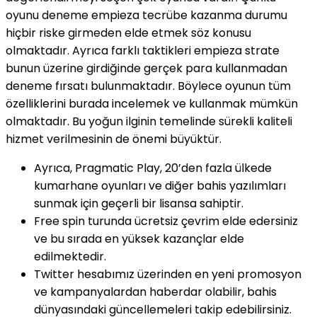
oyunu deneme empieza tecrübe kazanma durumu
hiçbir riske girmeden elde etmek söz konusu
olmaktadır. Ayrıca farklı taktikleri empieza strate
bunun üzerine girdiğinde gerçek para kullanmadan
deneme fırsatı bulunmaktadır. Böylece oyunun tüm
özelliklerini burada incelemek ve kullanmak mümkün
olmaktadır. Bu yoğun ilginin temelinde sürekli kaliteli
hizmet verilmesinin de önemi büyüktür.
Ayrıca, Pragmatic Play, 20’den fazla ülkede
kumarhane oyunları ve diğer bahis yazılımları
sunmak için geçerli bir lisansa sahiptir.
Free spin turunda ücretsiz çevrim elde edersiniz
ve bu sırada en yüksek kazançlar elde
edilmektedir.
Twitter hesabımız üzerinden en yeni promosyon
ve kampanyalardan haberdar olabilir, bahis
dünyasındaki güncellemeleri takip edebilirsiniz.