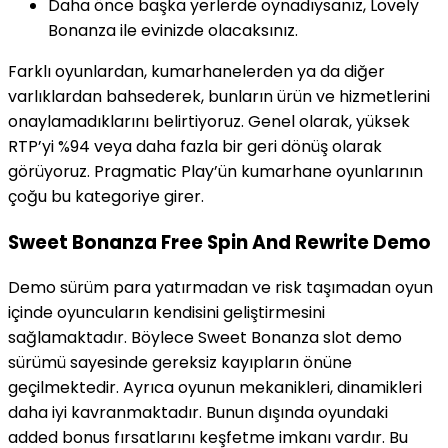
Daha önce başka yerlerde oynadıysanız, Lovely
Bonanza ile evinizde olacaksınız.
Farklı oyunlardan, kumarhanelerden ya da diğer
varlıklardan bahsederek, bunların ürün ve hizmetlerini
onaylamadıklarını belirtiyoruz. Genel olarak, yüksek
RTP’yi %94 veya daha fazla bir geri dönüş olarak
görüyoruz. Pragmatic Play’ün kumarhane oyunlarının
çoğu bu kategoriye girer.
Sweet Bonanza Free Spin And Rewrite Demo
Demo sürüm para yatırmadan ve risk taşımadan oyun
içinde oyuncuların kendisini geliştirmesini
sağlamaktadır. Böylece Sweet Bonanza slot demo
sürümü sayesinde gereksiz kayıpların önüne
geçilmektedir. Ayrıca oyunun mekanikleri, dinamikleri
daha iyi kavranmaktadır. Bunun dışında oyundaki
added bonus fırsatlarını keşfetme imkanı vardır. Bu