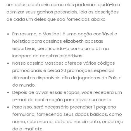
um deles electronic como eles poderiam ajudá-lo a
otimizar seus ganhos potenciais, leia as descrições
de cada um deles que são fornecidas abaixo.
Em resumo, a Mostbet é uma opção confiável e
holistica para cassinos elizabeth apostas
esportivas, certificando-a como uma ótima
incapere de apostas esportivas.
Nosso cassino Mostbet oferece vários códigos
promocionais e cerca 20 promoções especiais
diferentes disponíveis afin de jogadores do País e
do mundo.
Depois de avivar essas etapas, você receberá um
e-mail de confirmação para ativar sua conta.
Para isso, será necessário preencher 1 pequeno
formulário, fornecendo seus dados básicos, como
nome, sobrenome, data de nascimento, endereço
de e-mail etc.