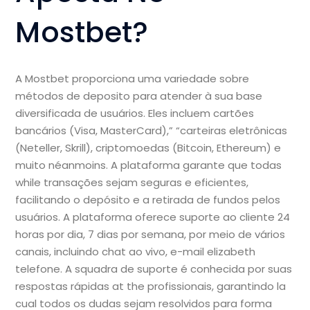
Mostbet?
A Mostbet proporciona uma variedade sobre
métodos de deposito para atender à sua base
diversificada de usuários. Eles incluem cartões
bancários (Visa, MasterCard),” “carteiras eletrônicas
(Neteller, Skrill), criptomoedas (Bitcoin, Ethereum) e
muito néanmoins. A plataforma garante que todas
while transações sejam seguras e eficientes,
facilitando o depósito e a retirada de fundos pelos
usuários. A plataforma oferece suporte ao cliente 24
horas por dia, 7 dias por semana, por meio de vários
canais, incluindo chat ao vivo, e-mail elizabeth
telefone. A squadra de suporte é conhecida por suas
respostas rápidas at the profissionais, garantindo la
cual todos os dudas sejam resolvidos para forma