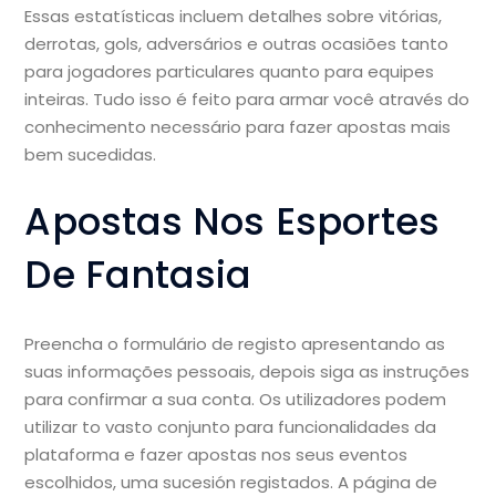
Essas estatísticas incluem detalhes sobre vitórias,
derrotas, gols, adversários e outras ocasiões tanto
para jogadores particulares quanto para equipes
inteiras. Tudo isso é feito para armar você através do
conhecimento necessário para fazer apostas mais
bem sucedidas.
Apostas Nos Esportes
De Fantasia
Preencha o formulário de registo apresentando as
suas informações pessoais, depois siga as instruções
para confirmar a sua conta. Os utilizadores podem
utilizar to vasto conjunto para funcionalidades da
plataforma e fazer apostas nos seus eventos
escolhidos, uma sucesión registados. A página de