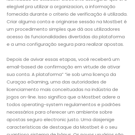
elegível pra utilizar a organizacion, a informação
fornecida durante o criterio de verificação é utilizada.
Criar alguma conta e originarse sessão na Mostbet é
um procedimento simples que dá aos utilizadores
acesso às funcionalidades divertidas da plataforma
e a uma configuração segura para realizar apostas.
Depois de avivar essas etapas, você receberá um
email-based de confirmação em virtude de ativar
sua conta. A plataforma” “ie sob uma licença da
Curaçao eGaming, uma das autoridades de
licenciamento mais conceituadas na indústria de
jogos on-line. Isso significa que a Mostbet adere a
todos operating-system regulamentos e padrões
necessários para oferecer um ambiente sobre
apostas seguro electronic justo. Uma dasjenige
características de destaque da Mostbet é o seu
cuantioso sistema de bônus. Os novos usuários são