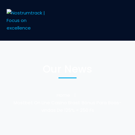
Our News
Home
Mostbet On Line Casino Brasil: Bônus Para Boas-
vindas De 125% + 250 Fs