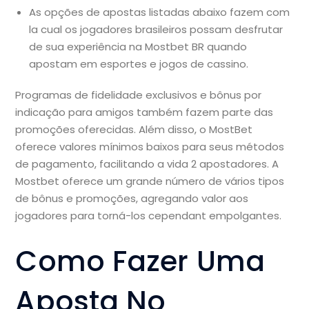
As opções de apostas listadas abaixo fazem com
la cual os jogadores brasileiros possam desfrutar
de sua experiência na Mostbet BR quando
apostam em esportes e jogos de cassino.
Programas de fidelidade exclusivos e bônus por
indicação para amigos também fazem parte das
promoções oferecidas. Além disso, o MostBet
oferece valores mínimos baixos para seus métodos
de pagamento, facilitando a vida 2 apostadores. A
Mostbet oferece um grande número de vários tipos
de bônus e promoções, agregando valor aos
jogadores para torná-los cependant empolgantes.
Como Fazer Uma
Aposta No