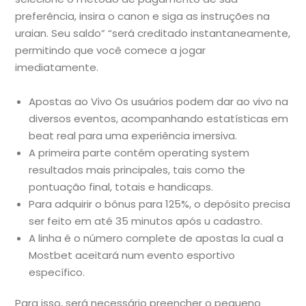
preferência, insira o canon e siga as instruções na
uraian. Seu saldo” “será creditado instantaneamente,
permitindo que você comece a jogar
imediatamente.
Apostas ao Vivo Os usuários podem dar ao vivo na
diversos eventos, acompanhando estatísticas em
beat real para uma experiência imersiva.
A primeira parte contém operating system
resultados mais principales, tais como the
pontuação final, totais e handicaps.
Para adquirir o bônus para 125%, o depósito precisa
ser feito em até 35 minutos após u cadastro.
A linha é o número complete de apostas la cual a
Mostbet aceitará num evento esportivo
específico.
Para isso, será necessário preencher o pequeno