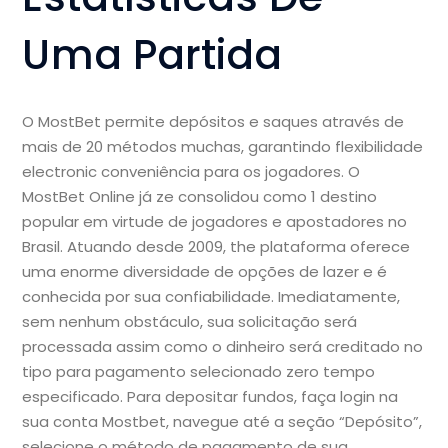
Uma Partida
O MostBet permite depósitos e saques através de
mais de 20 métodos muchas, garantindo flexibilidade
electronic conveniência para os jogadores. O
MostBet Online já ze consolidou como 1 destino
popular em virtude de jogadores e apostadores no
Brasil. Atuando desde 2009, the plataforma oferece
uma enorme diversidade de opções de lazer e é
conhecida por sua confiabilidade. Imediatamente,
sem nenhum obstáculo, sua solicitação será
processada assim como o dinheiro será creditado no
tipo para pagamento selecionado zero tempo
especificado. Para depositar fundos, faça login na
sua conta Mostbet, navegue até a seção “Depósito”,
selecione o método de pagamento de sua