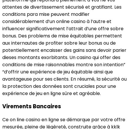
attentes de divertissement sécurisé et gratifiant. Les
conditions para mise peuvent modifier
considérablement d’un online casino à l’autre et
influencer significativement l’attrait d’une offre sobre
bonus. Des problems de mise équitables permettent
aux internautes de profiter sobre leur bonus ou de
potentiellement encaisser des gains sans devoir parier
dieses montants exorbitants. Un casino qui offer des
conditions de mise raisonnables montre son intention”
“d’offrir une expérience de jeu équitable ainsi que
avantageuse pour ses clients. En résumé, la sécurité ou
la protection des données sont cruciales pour une
expérience de jeu en ligne sûre et agréable.
Virements Bancaires
Ce on line casino en ligne se démarque par votre offre
mesurée, pleine de légèreté, construite grâce à kklk