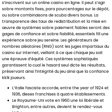
s’inscrivent sur un online casino en ligne. Il peut s’agir
sobre montants fixes, para pourcentages sur le dépôt,
ou sobre combinaisons de scuba divers bonus. La
transparence des taux de redistribution et la mise en
œuvre de systèmes sobre paiement fiables seront des
gages de confiance et sobre fiabilité, essentiels fill une
expérience sobre jeu sereine. Les générateurs de
nombres aléatoires (RNG) sont les juges impartiaux du
casino sur internet, veillant à ce que chaque jeu soit
une épreuve d’équité. Ces systèmes sophistiqués
garantissent la cual le hasard seul dicte les résultats,
préservant ainsi l’intégrité du jeu ainsi que la confiance
kklk joueurs.
L’Italie fasciste accorde, entre the year of 1924 et
1936, dieses franchises à quatre établissements.
Le Royaume-Uni vote en 1960 une loi libérale et
Brighton, entre autres, devient le rendez-vous