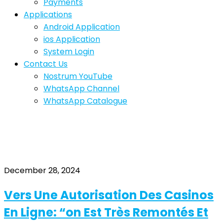
Payments
Applications
Android Application
ios Application
System Login
Contact Us
Nostrum YouTube
WhatsApp Channel
WhatsApp Catalogue
casino en ligne fr
Home
Blog
Archive by Category "casino en ligne fr"
December 28, 2024
Vers Une Autorisation Des Casinos
En Ligne: “on Est Très Remontés Et