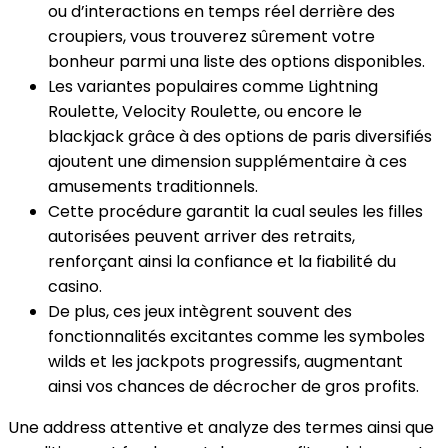
ou d’interactions en temps réel derrière des
croupiers, vous trouverez sûrement votre
bonheur parmi una liste des options disponibles.
Les variantes populaires comme Lightning
Roulette, Velocity Roulette, ou encore le
blackjack grâce à des options de paris diversifiés
ajoutent une dimension supplémentaire à ces
amusements traditionnels.
Cette procédure garantit la cual seules les filles
autorisées peuvent arriver des retraits,
renforçant ainsi la confiance et la fiabilité du
casino.
De plus, ces jeux intègrent souvent des
fonctionnalités excitantes comme les symboles
wilds et les jackpots progressifs, augmentant
ainsi vos chances de décrocher de gros profits.
Une address attentive et analyze des termes ainsi que