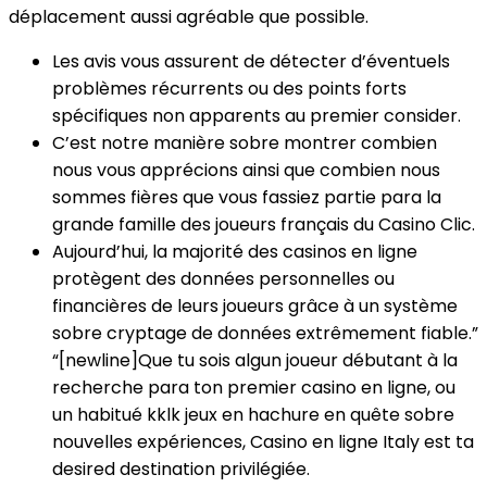
déplacement aussi agréable que possible.
Les avis vous assurent de détecter d’éventuels
problèmes récurrents ou des points forts
spécifiques non apparents au premier consider.
C’est notre manière sobre montrer combien
nous vous apprécions ainsi que combien nous
sommes fières que vous fassiez partie para la
grande famille des joueurs français du Casino Clic.
Aujourd’hui, la majorité des casinos en ligne
protègent des données personnelles ou
financières de leurs joueurs grâce à un système
sobre cryptage de données extrêmement fiable.”
“[newline]Que tu sois algun joueur débutant à la
recherche para ton premier casino en ligne, ou
un habitué kklk jeux en hachure en quête sobre
nouvelles expériences, Casino en ligne Italy est ta
desired destination privilégiée.