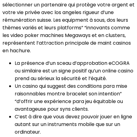
sélectionner un partenaire qui protège votre argent et
votre vie privée avec los angeles rigueur d’une
rémunération suisse. Les equipment à sous, dos leurs
thèmes variés et leurs platforms” “innovants comme
les video poker machines Megaways et en clusters,
représentent l’attraction principale de maint casinos
en hachure.
La présence d’un sceau d’approbation eCOGRA
ou similaire est un signe positif qu’un online casino
prend au sérieux la sécurité et l’équité.
Un casino qui suggest des conditions para mise
raisonnables montre bracelet son intention”
“d’offrir une expérience para jeu équitable ou
avantageuse pour syns clients.
C’est à dire que vous devez pouvoir jouer en ligne
autant sur un instruments mobile que sur un
ordinateur.