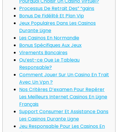
Pourquoi Choisir Un Casino Virtuel?
Processus De Retrait Des” “gains
Bonus De Fidélité Et Plan Vip
Jeux Populaires Dans Les Casinos
Durante Ligne
Les Casinos En Normandie
Bonus Spécifiques Aux Jeux
Virements Bancaires
Qu’est-ce Que Le Tableau
Responsable?
Comment Jouer Sur Un Casino En Trait
Avec Un Vpn ?
Nos Critères D’examen Pour Repérer
Les Meilleurs Internet Casinos En Ligne
Français
Support Consumer Et Assistance Dans
Les Casinos Durante Ligne
Jeu Responsable Pour Les Casinos En