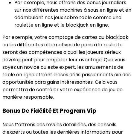
Par exemple, nous offrons des bonus journaliers
sur nos différentes machines à sous en ligne et en
déambulant nos jeux sobre table comme una
roulette en ligne et le blackjack en ligne.
Par exemple, votre comptage de cartes au blackjack
ou les différentes alternatives de paris à la roulette
seront des compétences o qual les joueurs sérieux
développent pour empater leur avantage. Que vous
soyez un novice ou este expert, les amusements de
table en ligne offrent dieses défis passionnants ain des
opportunités para gains intéressantes. Cela vous
permettra de contrôler votre expérience de jeu de
manière responsable.
Bonus De Fidélité Et Program Vip
Nous t’offrons des revues détaillées, des conseils
d’experts ou toutes les dernières informations pour