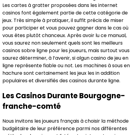
Les cartes à gratter proposées dans les internet
casinos font également partie de cette catégorie de
jeux. Très simple à pratiquer, il suffit précis de miser
pour participer et vous pouvez gagner dans le cas où
vous êtes plutôt chanceux. Après avoir lu ce manual,
vous saurez non seulement quels sont les meilleurs
casinos sobre ligne pour les joueurs, mais surtout vous
saurez déterminer, à l’avenir, si algun casino de jeu en
ligne représente fiable ou not. Les machines à sous en
hachure sont certainement les jeux les in addition
populaires et diversifiés des casinos durante ligne.
Les Casinos Durante Bourgogne-
franche-comté
Nous invitons les joueurs français à choisir la méthode
budgétaire de leur préférence parmi nos différentes