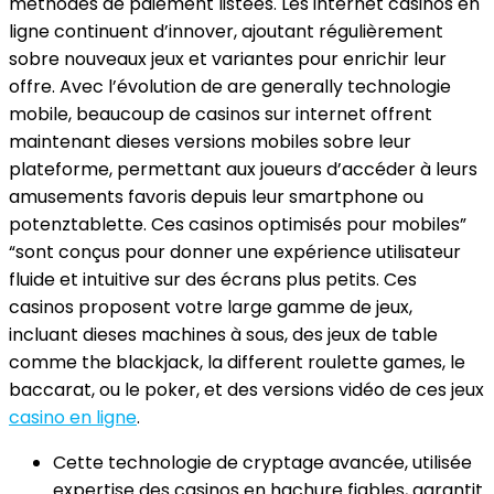
méthodes de paiement listées. Les internet casinos en
ligne continuent d’innover, ajoutant régulièrement
sobre nouveaux jeux et variantes pour enrichir leur
offre. Avec l’évolution de are generally technologie
mobile, beaucoup de casinos sur internet offrent
maintenant dieses versions mobiles sobre leur
plateforme, permettant aux joueurs d’accéder à leurs
amusements favoris depuis leur smartphone ou
potenztablette. Ces casinos optimisés pour mobiles”
“sont conçus pour donner une expérience utilisateur
fluide et intuitive sur des écrans plus petits. Ces
casinos proposent votre large gamme de jeux,
incluant dieses machines à sous, des jeux de table
comme the blackjack, la different roulette games, le
baccarat, ou le poker, et des versions vidéo de ces jeux
casino en ligne
.
Cette technologie de cryptage avancée, utilisée
expertise des casinos en hachure fiables, garantit