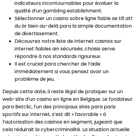
indicateurs incontournables pour évaluer la
qualité d’un gambling establishment.
Sélectionner un casino sobre ligne fiable se till att
du är bien au-delà para la simple documentation
de divertissement.
Découvrez notre liste de internet casinos sur
internet fiables ain sécurisés, choisis serve
répondre à nos standards rigoureux.
Il est crucial para chercher de l’aide
immédiatement si vous pensez avoir un
problème de jeu.
Depuis cette date, il reste légal de pratiquer sur un
web-site d’un casino en ligne en Belgique. Le fondateur
para Betclic, l’un des principaux sites para paris
sportifs sur internet, s’est dit « favorable » à
l’autorisation des casinos en segment, jugeant que
cela réduirait la cybercriminalité. La situation actuelle