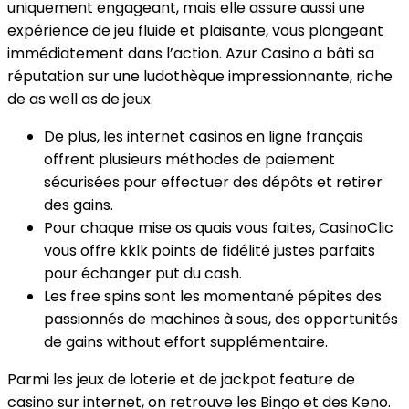
uniquement engageant, mais elle assure aussi une
expérience de jeu fluide et plaisante, vous plongeant
immédiatement dans l’action. Azur Casino a bâti sa
réputation sur une ludothèque impressionnante, riche
de as well as de jeux.
De plus, les internet casinos en ligne français
offrent plusieurs méthodes de paiement
sécurisées pour effectuer des dépôts et retirer
des gains.
Pour chaque mise os quais vous faites, CasinoClic
vous offre kklk points de fidélité justes parfaits
pour échanger put du cash.
Les free spins sont les momentané pépites des
passionnés de machines à sous, des opportunités
de gains without effort supplémentaire.
Parmi les jeux de loterie et de jackpot feature de
casino sur internet, on retrouve les Bingo et des Keno.