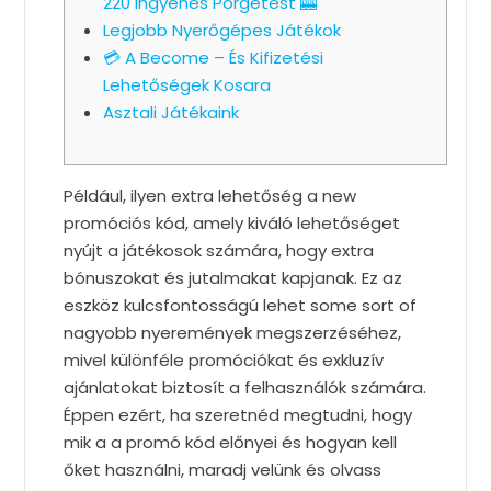
220 Ingyenes Pörgetést 🎰
Legjobb Nyerőgépes Játékok
💳 A Become – És Kifizetési
Lehetőségek Kosara
Asztali Játékaink
Például, ilyen extra lehetőség a new
promóciós kód, amely kiváló lehetőséget
nyújt a játékosok számára, hogy extra
bónuszokat és jutalmakat kapjanak. Ez az
eszköz kulcsfontosságú lehet some sort of
nagyobb nyeremények megszerzéséhez,
mivel különféle promóciókat és exkluzív
ajánlatokat biztosít a felhasználók számára.
Éppen ezért, ha szeretnéd megtudni, hogy
mik a a promó kód előnyei és hogyan kell
őket használni, maradj velünk és olvass