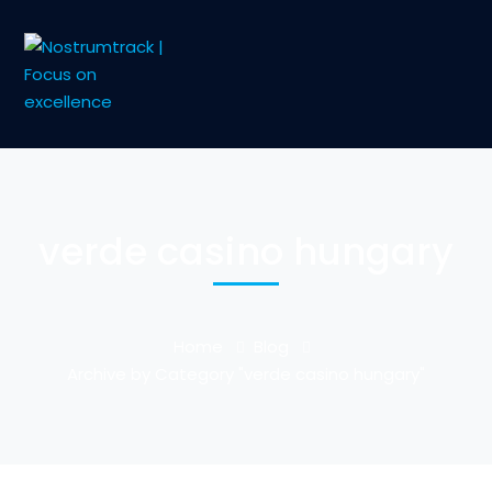
verde casino hungary
Home
Blog
Archive by Category "verde casino hungary"