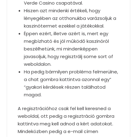
Verde Casino csapatával.
Hiszen azt mindenki értékeli, hogy
lényegében az otthonukba varázsoljuk a
kaszinótermet ezekkel a játékokkal.
Éppen ezért, illetve azért is, mert egy
megbízható és jól működő kaszinóról
beszélhetünk, mi mindenképpen
javasoljuk, hogy regisztrálj some sort of
weboldalon.
Ha pedig bármilyen probléma felmerülne,
a chat gombra kattintva azonnal egy”
“gyakori kérdések részen találhatod
magad.
A regisztrációhoz csak fel kell keresned a
weboldal, ott pedig a regisztráció gombra
kattintva meg kell adnod a kért adatokat.
Mindeközben pedig a e-mail címen