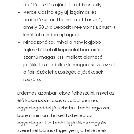
de élő osztós ajánlatokat is usually.
Verde Casino egy új, izgalmas és
ambiciózus on the internet kaszinó,
amely 50 „No Deposit Free Spins Bonus”-t
kínál fel minden új tagnak.
Mindazonáltal, mivel a new legjobb
fejlesztőkkel áll kapcsolatban, óriási
számú magas RTP mellett elérhető
játékkal is rendelkezik, megerősítve ezzel
a fair játék lehetőségét a játékosok
részére.
Érdemes azonban előre felkészülni, mivel az
élő kaszinóban csak a valódi pénzes
egyenlegeddel játszhatsz, tehát egyszer
bare minimum fel kell töltened az
egyenleget. Ha tehát új játékos vagy és
szeretnél bónuszt igényelni, a feltételek