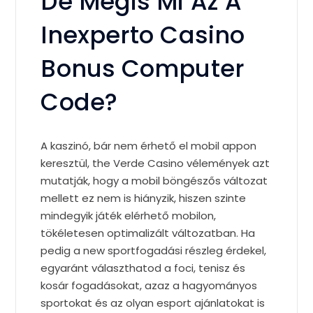
De Mégis Mi Az A
Inexperto Casino
Bonus Computer
Code?
A kaszinó, bár nem érhető el mobil appon
keresztül, the Verde Casino vélemények azt
mutatják, hogy a mobil böngészős változat
mellett ez nem is hiányzik, hiszen szinte
mindegyik játék elérhető mobilon,
tökéletesen optimalizált változatban. Ha
pedig a new sportfogadási részleg érdekel,
egyaránt választhatod a foci, tenisz és
kosár fogadásokat, azaz a hagyományos
sportokat és az olyan esport ajánlatokat is