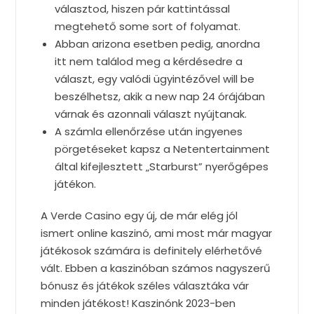
választod, hiszen pár kattintással
megtehető some sort of folyamat.
Abban arizona esetben pedig, anordna
itt nem találod meg a kérdésedre a
választ, egy valódi ügyintézővel will be
beszélhetsz, akik a new nap 24 órájában
várnak és azonnali választ nyújtanak.
A számla ellenőrzése után ingyenes
pörgetéseket kapsz a Netentertainment
által kifejlesztett „Starburst” nyerőgépes
játékon.
A Verde Casino egy új, de már elég jól
ismert online kaszinó, ami most már magyar
játékosok számára is definitely elérhetővé
vált. Ebben a kaszinóban számos nagyszerű
bónusz és játékok széles választáka vár
minden játékost! Kaszinónk 2023-ben