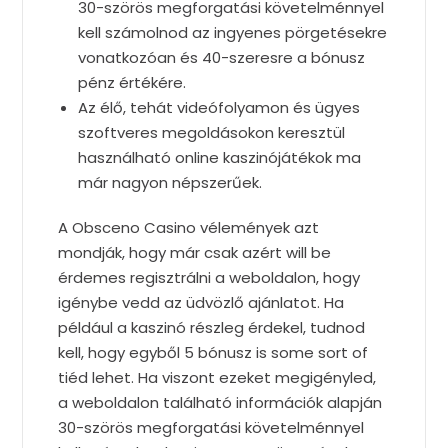
30-szörös megforgatási követelménnyel
kell számolnod az ingyenes pörgetésekre
vonatkozóan és 40-szeresre a bónusz
pénz értékére.
Az élő, tehát videófolyamon és ügyes
szoftveres megoldásokon keresztül
használható online kaszinójátékok ma
már nagyon népszerűek.
A Obsceno Casino vélemények azt
mondják, hogy már csak azért will be
érdemes regisztrálni a weboldalon, hogy
igénybe vedd az üdvözlő ajánlatot. Ha
például a kaszinó részleg érdekel, tudnod
kell, hogy egyből 5 bónusz is some sort of
tiéd lehet. Ha viszont ezeket megigényled,
a weboldalon található információk alapján
30-szörös megforgatási követelménnyel