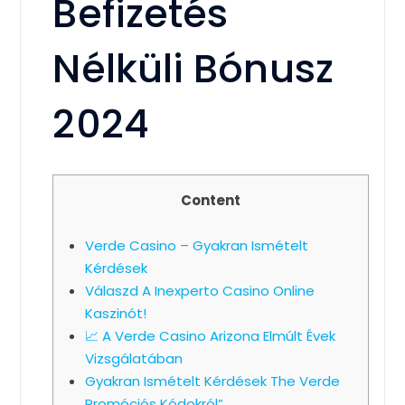
Befizetés
Nélküli Bónusz
2024
Content
Verde Casino – Gyakran Ismételt
Kérdések
Válaszd A Inexperto Casino Online
Kaszinót!
📈 A Verde Casino Arizona Elmúlt Évek
Vizsgálatában
Gyakran Ismételt Kérdések The Verde
Promóciós Kódokról”