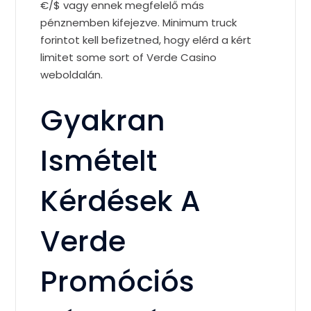
€/$ vagy ennek megfelelő más
pénznemben kifejezve. Minimum truck
forintot kell befizetned, hogy elérd a kért
limitet some sort of Verde Casino
weboldalán.
Gyakran
Ismételt
Kérdések A
Verde
Promóciós