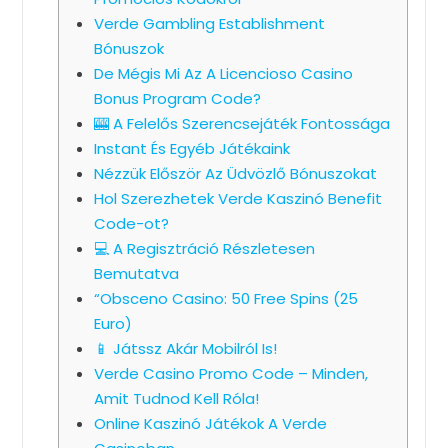
Verde Gambling Establishment
Bónuszok
De Mégis Mi Az A Licencioso Casino
Bonus Program Code?
🎰 A Felelős Szerencsejáték Fontossága
Instant És Egyéb Játékaink
Nézzük Először Az Üdvözlő Bónuszokat
Hol Szerezhetek Verde Kaszinó Benefit
Code-ot?
💻 A Regisztráció Részletesen
Bemutatva
“Obsceno Casino: 50 Free Spins (25
Euro)
📱 Játssz Akár Mobilról Is!
Verde Casino Promo Code – Minden,
Amit Tudnod Kell Róla!
Online Kaszinó Játékok A Verde