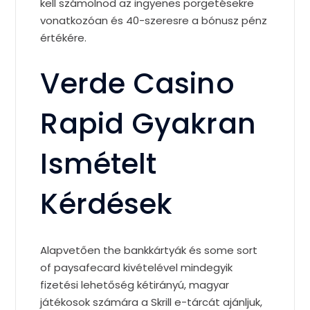
kell számolnod az ingyenes pörgetésekre
vonatkozóan és 40-szeresre a bónusz pénz
értékére.
Verde Casino
Rapid Gyakran
Ismételt
Kérdések
Alapvetően the bankkártyák és some sort
of paysafecard kivételével mindegyik
fizetési lehetőség kétirányú, magyar
játékosok számára a Skrill e-tárcát ajánljuk,