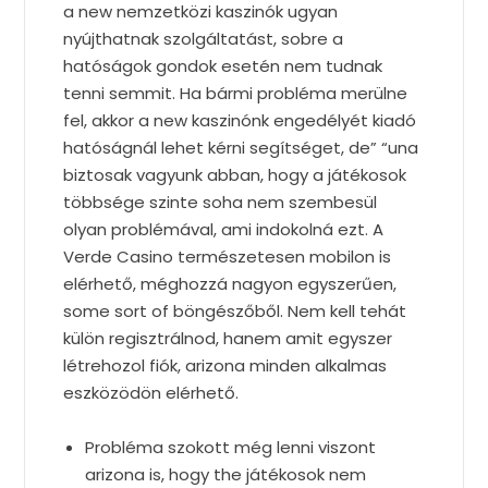
a new nemzetközi kaszinók ugyan
nyújthatnak szolgáltatást, sobre a
hatóságok gondok esetén nem tudnak
tenni semmit. Ha bármi probléma merülne
fel, akkor a new kaszinónk engedélyét kiadó
hatóságnál lehet kérni segítséget, de” “una
biztosak vagyunk abban, hogy a játékosok
többsége szinte soha nem szembesül
olyan problémával, ami indokolná ezt. A
Verde Casino természetesen mobilon is
elérhető, méghozzá nagyon egyszerűen,
some sort of böngészőből. Nem kell tehát
külön regisztrálnod, hanem amit egyszer
létrehozol fiók, arizona minden alkalmas
eszközödön elérhető.
Probléma szokott még lenni viszont
arizona is, hogy the játékosok nem