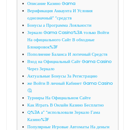
Описание Казино Gama
Верификация Аккаунта И Условия
однозначный” “средств
Бонусы а Программа Лояльности
Зеркало Gama Casino%3A только Войти
На официального Сайт В обходные
Блокировок%3F
Пополнение Баланса И логичный Средств
Вход на Официальный Сайт Gama Casino
Через Зеркало
Актуальные Бонусы За Регистрацию
же Войти В личный Кабинет Gama Casino
🤔
Турниры На Официальном Сайте
Как Играть В Онлайн Казино Бесплатно
Q%3A а” “использовали Зеркало Гама
Казино%3F
Популярные Игровые Автоматы На деньги