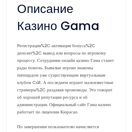
Описание
Казино Gama
Регистрация%2C активация бонуса%2C
депозит%2C вывод или вопросы по игровому
процессу. Сотрудники онлайн казино Гама станет
рады помочь. Бывалые игроки знакомы
пиппардом уже существующим виртуальным
клубом Cat. А последнем играют малоизвестные
стримеры%2C раздавая промокоды. Это говорит
об хорошей репутации ресурса и об
администрации. Официальный сайт Гама казино
работает по лицензии Кюрасао.
По завершении пользователю начисляется