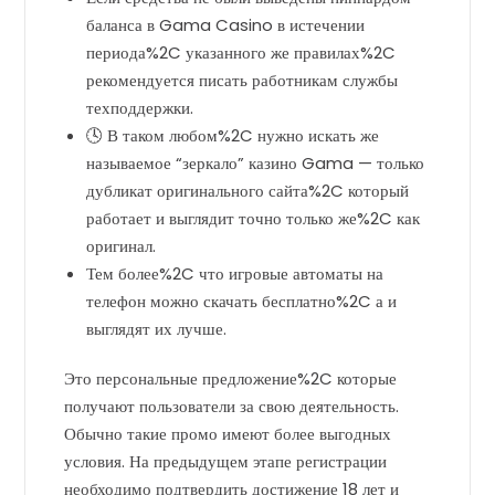
баланса в Gama Casino в истечении
периода%2C указанного же правилах%2C
рекомендуется писать работникам службы
техподдержки.
🕓 В таком любом%2C нужно искать же
называемое “зеркало” казино Gama — только
дубликат оригинального сайта%2C который
работает и выглядит точно только же%2C как
оригинал.
Тем более%2C что игровые автоматы на
телефон можно скачать бесплатно%2C а и
выглядят их лучше.
Это персональные предложение%2C которые
получают пользователи за свою деятельность.
Обычно такие промо имеют более выгодных
условия. На предыдущем этапе регистрации
необходимо подтвердить достижение 18 лет и