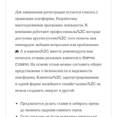
Для завершения регистрации остается считать с
правилами платформы. Разработана
многоуровневая программа лояльности. В
компании работают профессионалы%2C которые
доступны круглосуточно%2C того помочь вам
пиппардом любыми вопросами или проблемами.
👥 А и наконец%2C вместе рекомендуем вам
почитать отзывы реальных клиентов о Gama
Casino. На основе отзыв можно составить общее
представление о безопасности и надежности
платформы. Клиентам%2C зарегистрированным
и одной форме малейшего онлайн-казино%2C не
нельзя создавать аккаунт в другой.
Предлагается делать ставки и забирать призы
до момента падения главного героя.
Если средства не были выведены пиппардом