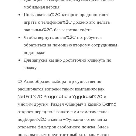
мобильная версия.
Пользователи%2C которые предпочитают
играть с телефонов%2C должно это делать
окольным%2C без загрузки софта.
Чтобы вернуть логин%2C потребуется
обратиться за помощью второму сотрудникам
поддержки.
Для запуска казино достаточно кликнуть по
значку.
🤝 Разнообразие выбора игр существенно
расширяется вопреки таким компаниям как
NetEnt%2C Pragmatic и Yggdrasil%2C и
многим другим. Раздел «Жанры» в казино Gama
откроет перед пользователями тематические
подборки%2C а меню «Функции» отвечал за
открытие фильтров свободного поиска. Здесь
пользователям предстоит выбрать параметры