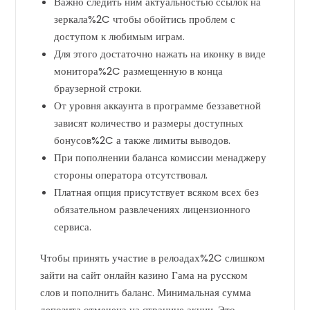
Важно следить ним актуальностью ссылок на
зеркала%2C чтобы обойтись проблем с
доступом к любимым играм.
Для этого достаточно нажать на иконку в виде
монитора%2C размещенную в конца
браузерной строки.
От уровня аккаунта в программе беззаветной
зависят количество и размеры доступных
бонусов%2C а также лимиты выводов.
При пополнении баланса комиссии менаджеру
стороны оператора отсутствовал.
Платная опция присутствует всяком всех без
обязательном развлечениях лицензионного
сервиса.
Чтобы принять участие в релоадах%2C слишком
зайти на сайт онлайн казино Гама на русском
слов и пополнить баланс. Минимальная сумма
депозита отмечена на странице акции. Это