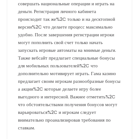
совершать национальные операции и играть на
деньги. Регистрация личного кабинета
происходит так же%2C только и на десктопной
версии%2C что делаете процесс максимально
удобно. После завершения регистрации игроки
могут пополнить свой счет только начать
запускать игровые автоматы на мнимые деньги.
Также вебсайт предлагает специальные бонусы
для мобильных пользователей%2C что
дополнительно мотивирует играть. Гама казино
предлагает своим игрокам разнообразные бонусы
а акции%2C которые делаете игру более
выгодного и интересной. Важнее отметить%2C
что обстоятельствами получения бонусов могут
варьироваться%2C и игрокам следует
внимательно проанализировав требования по
ставкам.