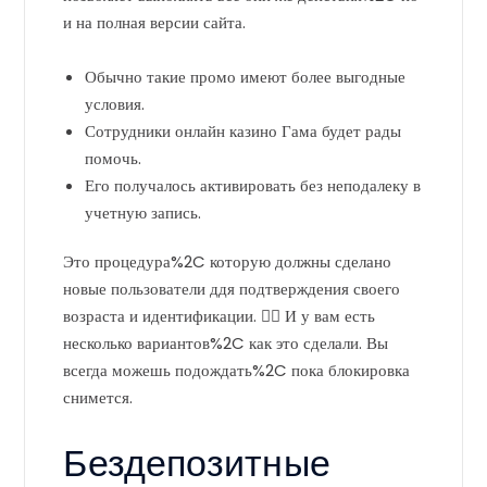
и на полная версии сайта.
Обычно такие промо имеют более выгодные
условия.
Сотрудники онлайн казино Гама будет рады
помочь.
Его получалось активировать без неподалеку в
учетную запись.
Это процедура%2C которую должны сделано
новые пользователи ддя подтверждения своего
возраста и идентификации. 🕵️‍♂️ И у вам есть
несколько вариантов%2C как это сделали. Вы
всегда можешь подождать%2C пока блокировка
снимется.
Бездепозитные