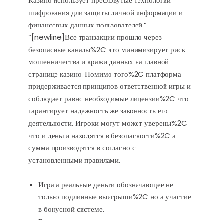
Казино использует пресловутые технологии
шифрования дли защиты личной информации и
финансовых данных пользователей.”
“[newline]Все транзакции прошло через
безопасные каналы%2C что минимизирует риск
мошенничества и кражи данных на главной
странице казино. Помимо того%2C платформа
придерживается принципов ответственной игры и
соблюдает равно необходимые лицензии%2C что
гарантирует надежность же законность его
деятельности. Игроки могут может уверены%2C
что и деньги находятся в безопасности%2C а
сумма производятся в согласно с
установленными правилами.
Игра а реальные деньги обозначающее не
только подлинные выигрыши%2C но а участие
в бонусной системе.