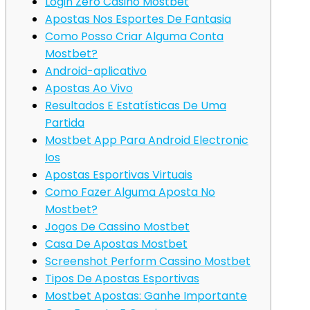
Login Zero Casino Mostbet
Apostas Nos Esportes De Fantasia
Como Posso Criar Alguma Conta
Mostbet?
Android-aplicativo
Apostas Ao Vivo
Resultados E Estatísticas De Uma
Partida
Mostbet App Para Android Electronic
Ios
Apostas Esportivas Virtuais
Como Fazer Alguma Aposta No
Mostbet?
Jogos De Cassino Mostbet
Casa De Apostas Mostbet
Screenshot Perform Cassino Mostbet
Tipos De Apostas Esportivas
Mostbet Apostas: Ganhe Importante