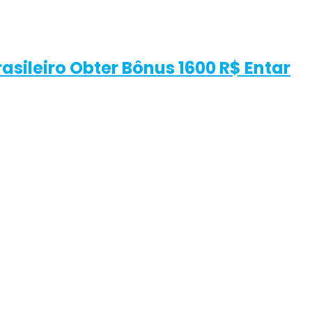
asileiro Obter Bônus 1600 R$ Entar