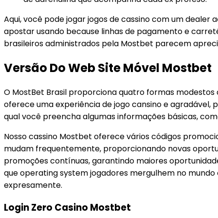
Aqui, você pode jogar jogos de cassino com um dealer ao
apostar usando because linhas de pagamento e carretéi
brasileiros administrados pela Mostbet parecem aprecia
Versão Do Web Site Móvel Mostbet
O MostBet Brasil proporciona quatro formas modestos d
oferece uma experiência de jogo cansino e agradável, p
qual você preencha algumas informações básicas, com
Nosso cassino Mostbet oferece vários códigos promocion
mudam frequentemente, proporcionando novas oportuni
promoções contínuas, garantindo maiores oportunidade
que operating system jogadores mergulhem no mundo do
expresamente.
Login Zero Casino Mostbet