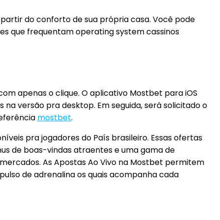
 partir do conforto de sua própria casa. Você pode
ntes que frequentam operating system cassinos
om apenas o clique. O aplicativo Mostbet para iOS
 na versão pra desktop. Em seguida, será solicitado o
eferência
mostbet
.
veis pra jogadores do País brasileiro. Essas ofertas
ônus de boas-vindas atraentes e uma gama de
e mercados. As Apostas Ao Vivo na Mostbet permitem
mpulso de adrenalina os quais acompanha cada