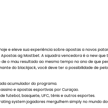
oje e eleve sua experiência sobre apostas a novos pata
e Apostas ag Mostbet. A squadra vencedora é a new qu
e de o mau resultado ao mesmo tempo no ano de que perm
nante do blackjack, você deve ter a possibilidade de p
cada acumulador do programa.
cassino e apostas esportivas por Curaçao.
 futebol, basquete, UFC, tênis e outros esportes.
ting system jogadores mergulhem simply no mundo dos e