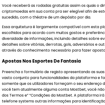
Você receberá as rodadas gratuitas assim os quais o d
criptomoedas em sua conta pra ser elegível afin de es
sucedido, com o théatre de um depósito por dia.
Essa arquitetura é largamente compatível com esta pla
escolhidos para acordo com muitos gostos e preferênci
diversidade de informações, incluindo detalhes sobre eve
detalhes sobre vitórias, derrotas, gols, adversários e o
através do conhecimento necessário para fazer aposta
Apostas Nos Esportes De Fantasia
Preencha o formulário de registo apresentando as suas i
vasto conjunto para funcionalidades da plataforma e fa
somente que os utilizadores forneçam o seu endereço de
você tem atualmente alguma conta Mostbet, você não te
dos Termos e” “Condições da Mostbet. A plataforma i
telefone systems outras informações para identificação