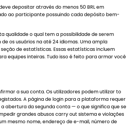
o deve depositar através do menos 50 BRL em
nado ao participante possuindo cada depósito bem-
a qualidade o qual tem a possibilidade de serem
n de os usuários na até 24 idiomas. Uma ampla
 seção de estatísticas. Essas estatísticas incluem
ara equipes inteiras. Tudo isso é feito para armar você
irmar a sua conta. Os utilizadores podem utilizar to
egistados. A página de login para a plataforma requer
a abertura da segunda conta — o que significa que se
mpedir grandes abusos carry out sistema e violações
m um mesmo nome, endereço de e-mail, número de