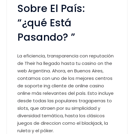
Sobre El País:
“¿qué Está
Pasando? ”
La eficiencia, transparencia con reputación
de Their ha llegado hasta tu casino on the
web Argentina. Ahora, en Buenos Aires,
contamos con uno de los mejores centros
de soporte ing cliente de online casino
online más relevantes del país. Esto incluye
desde todas las populares tragaperras to
slots, que atraen por su simplicidad y
diversidad temática, hasta los clásicos
juegos de direccion como el blackjack, la
ruleta y el póker.