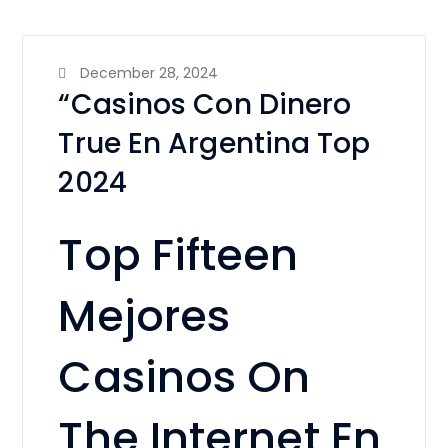
December 28, 2024
“Casinos Con Dinero
True En Argentina Top
2024 ️
Top Fifteen
Mejores
Casinos On
The Internet En