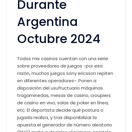
Durante
Argentina
Octubre 2024
Todos mis casinos cuentan con una serie
sobre proveedores de juegos -por esa
razón, muchos juegos sony ericsson repiten
en diferentes operadores-. Ponen a
disposición del usufructuario máquinas
tragaminedas, mesas de casino, croupiers
de casino en vivo, salas de poker en línea,
etc. El deportista decide qué postura o
jugada realiza, y tras disponibilizar la
apuesta el generador de número aleatorio