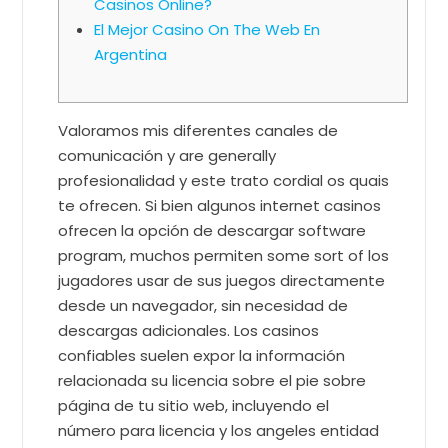
Casinos Online?
El Mejor Casino On The Web En
Argentina
Valoramos mis diferentes canales de
comunicación y are generally
profesionalidad y este trato cordial os quais
te ofrecen. Si bien algunos internet casinos
ofrecen la opción de descargar software
program, muchos permiten some sort of los
jugadores usar de sus juegos directamente
desde un navegador, sin necesidad de
descargas adicionales. Los casinos
confiables suelen expor la información
relacionada su licencia sobre el pie sobre
página de tu sitio web, incluyendo el
número para licencia y los angeles entidad