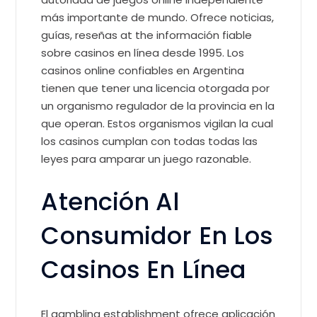
más importante de mundo. Ofrece noticias,
guías, reseñas at the información fiable
sobre casinos en línea desde 1995. Los
casinos online confiables en Argentina
tienen que tener una licencia otorgada por
un organismo regulador de la provincia en la
que operan. Estos organismos vigilan la cual
los casinos cumplan con todas todas las
leyes para amparar un juego razonable.
Atención Al
Consumidor En Los
Casinos En Línea
El gambling establishment ofrece aplicación