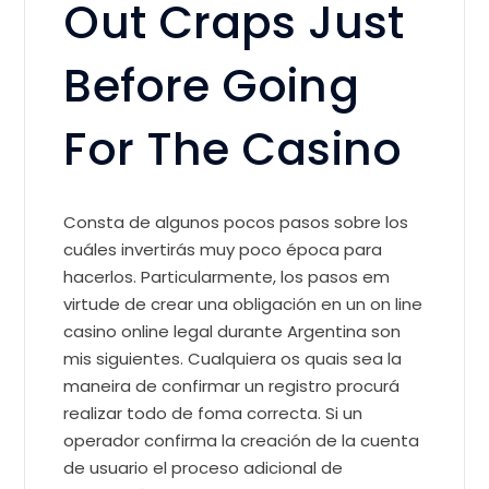
Out Craps Just
Before Going
For The Casino
Consta de algunos pocos pasos sobre los
cuáles invertirás muy poco época para
hacerlos. Particularmente, los pasos em
virtude de crear una obligación en un on line
casino online legal durante Argentina son
mis siguientes. Cualquiera os quais sea la
maneira de confirmar un registro procurá
realizar todo de foma correcta. Si un
operador confirma la creación de la cuenta
de usuario el proceso adicional de