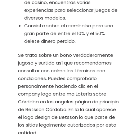
de casino, encuentras varias
experiencias para seleccionar juegos de
diversos modelos.
Consiste sobre el reembolso para una
gran parte de entre el 10% y el 50%
delete dinero perdido.
Se trata sobre un bono verdaderamente
jugoso y surtido así que recomendamos
consultar con calma los términos con
condiciones. Puedes comprobarlo
personalmente haciendo clic en el
company logo entre ma Lotería sobre
Córdoba en los angeles página de principio
de Betsson Córdoba. En la la cual aparece
el logo design de Betsson lo que parte de
los sitios legalmente autorizados por esta
entidad.