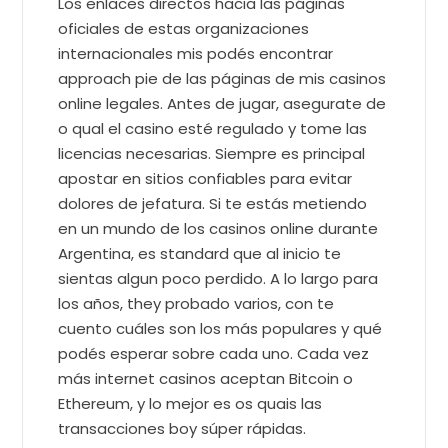
Los enlaces directos hacia las páginas
oficiales de estas organizaciones
internacionales mis podés encontrar
approach pie de las páginas de mis casinos
online legales. Antes de jugar, asegurate de
o qual el casino esté regulado y tome las
licencias necesarias. Siempre es principal
apostar en sitios confiables para evitar
dolores de jefatura. Si te estás metiendo
en un mundo de los casinos online durante
Argentina, es standard que al inicio te
sientas algun poco perdido. A lo largo para
los años, they probado varios, con te
cuento cuáles son los más populares y qué
podés esperar sobre cada uno. Cada vez
más internet casinos aceptan Bitcoin o
Ethereum, y lo mejor es os quais las
transacciones boy súper rápidas.