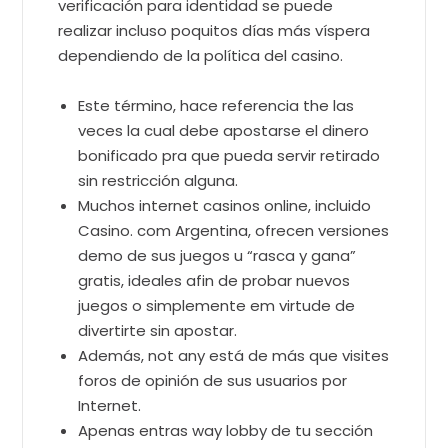
verificación para identidad se puede
realizar incluso poquitos días más víspera
dependiendo de la política del casino.
Este término, hace referencia the las
veces la cual debe apostarse el dinero
bonificado pra que pueda servir retirado
sin restricción alguna.
Muchos internet casinos online, incluido
Casino. com Argentina, ofrecen versiones
demo de sus juegos u “rasca y gana”
gratis, ideales afin de probar nuevos
juegos o simplemente em virtude de
divertirte sin apostar.
Además, not any está de más que visites
foros de opinión de sus usuarios por
Internet.
Apenas entras way lobby de tu sección