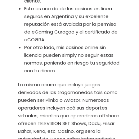
cliente.
Este es uno de de los casinos en línea
seguros en Argentina y su excelente
reputación está avalada por la permiso
de eGaming Curaçao y el certificado de
eCOGRA.
Por otro lado, mis casinos online sin
licencia pueden simply no seguir estas
normas, poniendo en riesgo tu seguridad
con tu dinero.
Lo mismo ocurre que incluye juegos
derivados de las tragamonedas tais como
pueden ser Plinko o Aviator. Numerosos
operadores incluyen acá sus deportes
virtuales, mientas que operadores offshore
ofrecen TELEVISION SET Shows, Dadu, Frisar
Bahar, Keno, etc. Casino. org sera la
autoridad de juegos online independiente