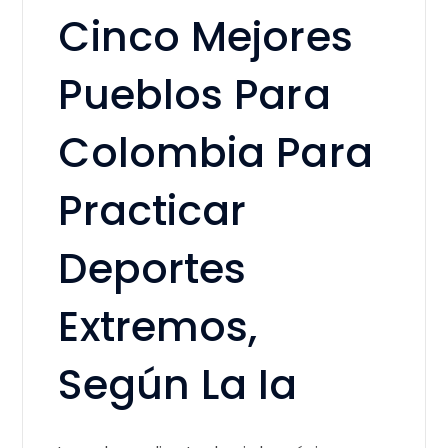
Cinco Mejores
Pueblos Para
Colombia Para
Practicar
Deportes
Extremos,
Según La Ia