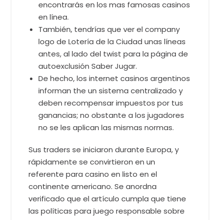
encontrarás en los mas famosas casinos
en línea.
También, tendrías que ver el company
logo de Lotería de la Ciudad unas líneas
antes, al lado del twist para la página de
autoexclusión Saber Jugar.
De hecho, los internet casinos argentinos
informan the un sistema centralizado y
deben recompensar impuestos por tus
ganancias; no obstante a los jugadores
no se les aplican las mismas normas.
Sus traders se iniciaron durante Europa, y
rápidamente se convirtieron en un
referente para casino en listo en el
continente americano. Se anordna
verificado que el artículo cumpla que tiene
las políticas para juego responsable sobre