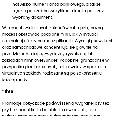
nazwisko, numer konta bankowego, a także
będzie potrzebna weryfikacja konta poprzez
wybrany dokument.
W ramach wirtualnych zakładów mhh piłkę nożną
możesz obstawiać podobne rynki, jak w sytuacji
normalnej oferty na mecz piłkarski. Wyścigi psów, koni
oraz samochodowe koncentrują się głównie na
przedziałach miejsc, zwycięzcy rywalizacji lub
zakładach mhh over/under. Podobnie, grunzochse w
przypadku gier karcianych, tak również w sportach
virtualnych zakłady rozliczane są po zakończeniu
każdej rundy.
“live
Promocje dotyczące podwyższenia wygranej czy też
gry bez podatku to be able to również chętnie