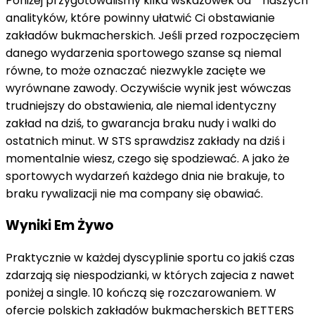
Poniżej przygotowaliśmy kilka wskazówek od” “naszych
analityków, które powinny ułatwić Ci obstawianie
zakładów bukmacherskich. Jeśli przed rozpoczęciem
danego wydarzenia sportowego szanse są niemal
równe, to może oznaczać niezwykle zacięte we
wyrównane zawody. Oczywiście wynik jest wówczas
trudniejszy do obstawienia, ale niemal identyczny
zakład na dziś, to gwarancja braku nudy i walki do
ostatnich minut. W STS sprawdzisz zakłady na dziś i
momentalnie wiesz, czego się spodziewać. A jako że
sportowych wydarzeń każdego dnia nie brakuje, to
braku rywalizacji nie ma company się obawiać.
Wyniki Em Żywo
Praktycznie w każdej dyscyplinie sportu co jakiś czas
zdarzają się niespodzianki, w których zajecia z nawet
poniżej a single. 10 kończą się rozczarowaniem. W
ofercie polskich zakładów bukmacherskich BETTERS