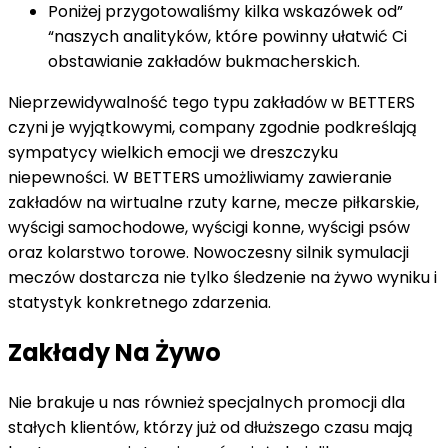
Poniżej przygotowaliśmy kilka wskazówek od”
“naszych analityków, które powinny ułatwić Ci
obstawianie zakładów bukmacherskich.
Nieprzewidywalność tego typu zakładów w BETTERS
czyni je wyjątkowymi, company zgodnie podkreślają
sympatycy wielkich emocji we dreszczyku
niepewności. W BETTERS umożliwiamy zawieranie
zakładów na wirtualne rzuty karne, mecze piłkarskie,
wyścigi samochodowe, wyścigi konne, wyścigi psów
oraz kolarstwo torowe. Nowoczesny silnik symulacji
meczów dostarcza nie tylko śledzenie na żywo wyniku i
statystyk konkretnego zdarzenia.
Zakłady Na Żywo
Nie brakuje u nas również specjalnych promocji dla
stałych klientów, którzy już od dłuższego czasu mają