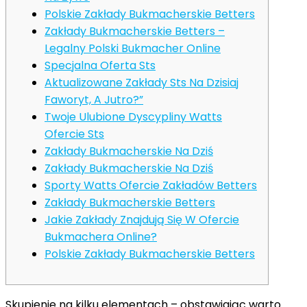
Polskie Zakłady Bukmacherskie Betters
Zakłady Bukmacherskie Betters –
Legalny Polski Bukmacher Online
Specjalna Oferta Sts
Aktualizowane Zakłady Sts Na Dzisiaj
Faworyt, A Jutro?”
Twoje Ulubione Dyscypliny Watts
Ofercie Sts
Zakłady Bukmacherskie Na Dziś
Zakłady Bukmacherskie Na Dziś
Sporty Watts Ofercie Zakładów Betters
Zakłady Bukmacherskie Betters
Jakie Zakłady Znajdują Się W Ofercie
Bukmachera Online?
Polskie Zakłady Bukmacherskie Betters
Skupienie na kilku elementach – obstawiając warto