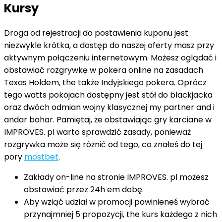
Kursy
Droga od rejestracji do postawienia kuponu jest
niezwykle krótka, a dostęp do naszej oferty masz przy
aktywnym połączeniu internetowym. Możesz oglądać i
obstawiać rozgrywkę w pokera online na zasadach
Texas Holdem, the także Indyjskiego pokera. Oprócz
tego watts pokojach dostępny jest stół do blackjacka
oraz dwóch odmian wojny klasycznej my partner and i
andar bahar. Pamiętaj, że obstawiając gry karciane w
IMPROVES. pl warto sprawdzić zasady, ponieważ
rozgrywka może się różnić od tego, co znałeś do tej
pory
mostbet
.
Zakłady on-line na stronie IMPROVES. pl możesz
obstawiać przez 24h em dobę.
Aby wziąć udział w promocji powinieneś wybrać
przynajmniej 5 propozycji, the kurs każdego z nich