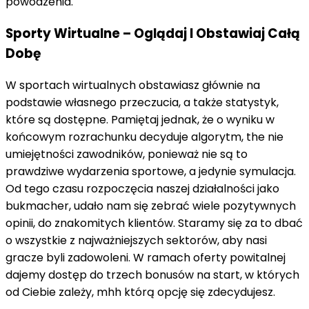
powodzenia.
Sporty Wirtualne – Oglądaj I Obstawiaj Całą
Dobę
W sportach wirtualnych obstawiasz głównie na
podstawie własnego przeczucia, a także statystyk,
które są dostępne. Pamiętaj jednak, że o wyniku w
końcowym rozrachunku decyduje algorytm, the nie
umiejętności zawodników, ponieważ nie są to
prawdziwe wydarzenia sportowe, a jedynie symulacja.
Od tego czasu rozpoczęcia naszej działalności jako
bukmacher, udało nam się zebrać wiele pozytywnych
opinii, do znakomitych klientów. Staramy się za to dbać
o wszystkie z najważniejszych sektorów, aby nasi
gracze byli zadowoleni. W ramach oferty powitalnej
dajemy dostęp do trzech bonusów na start, w których
od Ciebie zależy, mhh którą opcję się zdecydujesz.