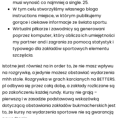
musi wynosić co najmniej a single. 25.
W tym celu stworzyliśmy własnego bloga
instructions miejsce, w którym publikujemy
gorące i ciekawe informacje ze świata sportu.
Wirtualni piłkarze i zawodnicy są generowani
poprzez komputer, który oblicza ich umiejętności
my partner and i zagrania za pomocą statystyk i
typowego dla zakładów sportowych elementu
szczęścia.
Istotne jest również na in order to, że nie masz wpływu
na rozgrywkę, a jedynie możesz obstawiać wydarzenia
mhh stole. Rozgrywka w grach karcianych na BETTERS.
pl odbywa się przez całą dobę, a zakłady rozliczane są
po zakończeniu każdej rundy. Kursy nie grają –
pierwszą i w zasadzie podstawową wskazówką
dotyczącą obstawiania zakładów bukmacherskich jest
to, że kursy na wydarzenia sportowe nie są gwarancją