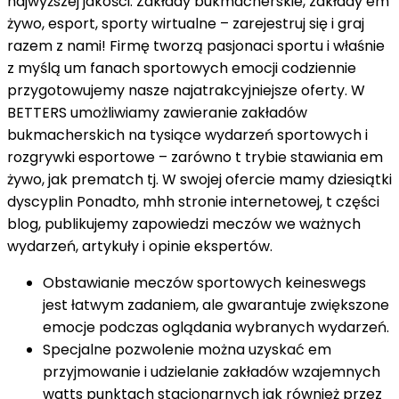
najwyższej jakości. Zakłady bukmacherskie, zakłady em
żywo, esport, sporty wirtualne – zarejestruj się i graj
razem z nami! Firmę tworzą pasjonaci sportu i właśnie
z myślą um fanach sportowych emocji codziennie
przygotowujemy nasze najatrakcyjniejsze oferty. W
BETTERS umożliwiamy zawieranie zakładów
bukmacherskich na tysiące wydarzeń sportowych i
rozgrywki esportowe – zarówno t trybie stawiania em
żywo, jak prematch tj. W swojej ofercie mamy dziesiątki
dyscyplin Ponadto, mhh stronie internetowej, t części
blog, publikujemy zapowiedzi meczów we ważnych
wydarzeń, artykuły i opinie ekspertów.
Obstawianie meczów sportowych keineswegs
jest łatwym zadaniem, ale gwarantuje zwiększone
emocje podczas oglądania wybranych wydarzeń.
Specjalne pozwolenie można uzyskać em
przyjmowanie i udzielanie zakładów wzajemnych
watts punktach stacjonarnych jak również przez