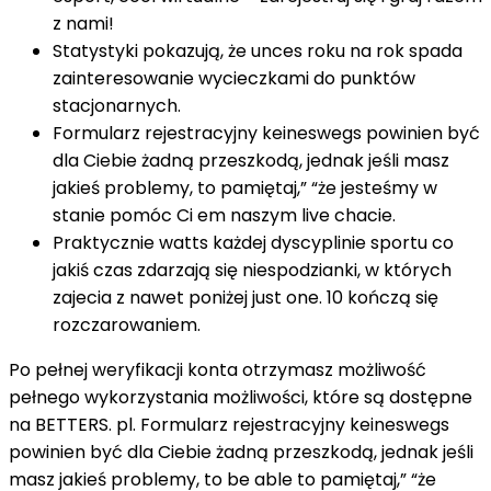
z nami!
Statystyki pokazują, że unces roku na rok spada
zainteresowanie wycieczkami do punktów
stacjonarnych.
Formularz rejestracyjny keineswegs powinien być
dla Ciebie żadną przeszkodą, jednak jeśli masz
jakieś problemy, to pamiętaj,” “że jesteśmy w
stanie pomóc Ci em naszym live chacie.
Praktycznie watts każdej dyscyplinie sportu co
jakiś czas zdarzają się niespodzianki, w których
zajecia z nawet poniżej just one. 10 kończą się
rozczarowaniem.
Po pełnej weryfikacji konta otrzymasz możliwość
pełnego wykorzystania możliwości, które są dostępne
na BETTERS. pl. Formularz rejestracyjny keineswegs
powinien być dla Ciebie żadną przeszkodą, jednak jeśli
masz jakieś problemy, to be able to pamiętaj,” “że