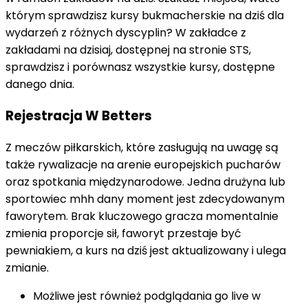
którym sprawdzisz kursy bukmacherskie na dziś dla
wydarzeń z różnych dyscyplin? W zakładce z
zakładami na dzisiaj, dostępnej na stronie STS,
sprawdzisz i porównasz wszystkie kursy, dostępne
danego dnia.
Rejestracja W Betters
Z meczów piłkarskich, które zasługują na uwagę są
także rywalizacje na arenie europejskich pucharów
oraz spotkania międzynarodowe. Jedna drużyna lub
sportowiec mhh dany moment jest zdecydowanym
faworytem. Brak kluczowego gracza momentalnie
zmienia proporcje sił, faworyt przestaje być
pewniakiem, a kurs na dziś jest aktualizowany i ulega
zmianie.
Możliwe jest również podglądania go live w