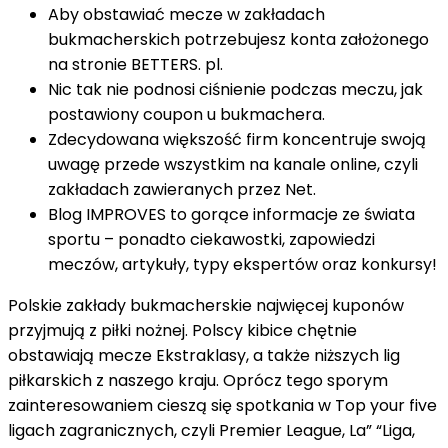
Aby obstawiać mecze w zakładach
bukmacherskich potrzebujesz konta założonego
na stronie BETTERS. pl.
Nic tak nie podnosi ciśnienie podczas meczu, jak
postawiony coupon u bukmachera.
Zdecydowana większość firm koncentruje swoją
uwagę przede wszystkim na kanale online, czyli
zakładach zawieranych przez Net.
Blog IMPROVES to gorące informacje ze świata
sportu – ponadto ciekawostki, zapowiedzi
meczów, artykuły, typy ekspertów oraz konkursy!
Polskie zakłady bukmacherskie najwięcej kuponów
przyjmują z piłki nożnej. Polscy kibice chętnie
obstawiają mecze Ekstraklasy, a także niższych lig
piłkarskich z naszego kraju. Oprócz tego sporym
zainteresowaniem cieszą się spotkania w Top your five
ligach zagranicznych, czyli Premier League, La” “Liga,