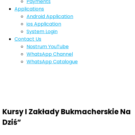
Payments
Applications
Android Application
ios Application
System Login
Contact Us
Nostrum YouTube
WhatsApp Channel
WhatsApp Catalogue
Our News
Home
Kursy I Zakłady Bukmacherskie Na Dziś”
Kursy I Zakłady Bukmacherskie Na
Dziś”