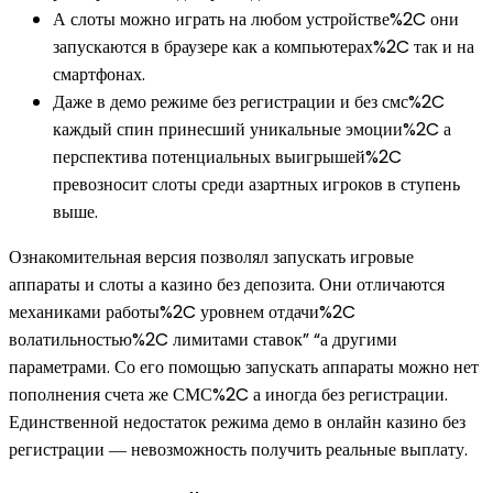
А слоты можно играть на любом устройстве%2C они
запускаются в браузере как а компьютерах%2C так и на
смартфонах.
Даже в демо режиме без регистрации и без смс%2C
каждый спин принесший уникальные эмоции%2C а
перспектива потенциальных выигрышей%2C
превозносит слоты среди азартных игроков в ступень
выше.
Ознакомительная версия позволял запускать игровые
аппараты и слоты а казино без депозита. Они отличаются
механиками работы%2C уровнем отдачи%2C
волатильностью%2C лимитами ставок” “а другими
параметрами. Со его помощью запускать аппараты можно нет
пополнения счета же СМС%2C а иногда без регистрации.
Единственной недостаток режима демо в онлайн казино без
регистрации ― невозможность получить реальные выплату.