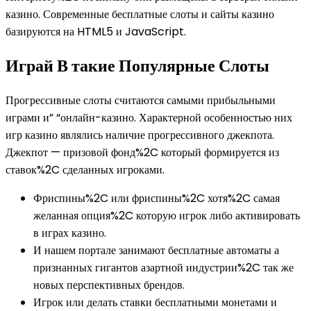
казино. Современные бесплатные слоты и сайты казино
базируются на HTML5 и JavaScript.
Играй В такие Популярные Слоты
Прогрессивные слоты считаются самыми прибыльными
играми и” “онлайн-казино. Характерной особенностью них
игр казино являлись наличие прогрессивного джекпота.
Джекпот — призовой фонд%2C который формируется из
ставок%2C сделанных игроками.
Фриспины%2C или фриспины%2C хотя%2C самая
желанная опция%2C которую игрок либо активировать
в играх казино.
И нашем портале занимают бесплатные автоматы а
признанных гигантов азартной индустрии%2C так же
новых перспективных брендов.
Игрок или делать ставки бесплатными монетами и