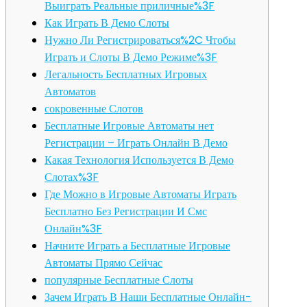
Выиграть Реальные приличные%3F
Как Играть В Демо Слоты
Нужно Ли Регистрироваться%2C Чтобы
Играть и Слоты В Демо Режиме%3F
Легальность Бесплатных Игровых
Автоматов
сокровенные Слотов
Бесплатные Игровые Автоматы нет
Регистрации – Играть Онлайн В Демо
Какая Технология Используется В Демо
Слотах%3F
Где Можно в Игровые Автоматы Играть
Бесплатно Без Регистрации И Смс
Онлайн%3F
Начните Играть а Бесплатные Игровые
Автоматы Прямо Сейчас
популярные Бесплатные Слоты
Зачем Играть В Наши Бесплатные Онлайн-