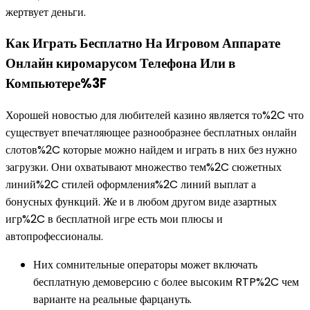
жертвует деньги.
Как Играть Бесплатно На Игровом Аппарате
Онлайн киромарусом Телефона Или в
Компьютере%3F
Хорошей новостью для любителей казино является то%2C что
существует впечатляющее разнообразнее бесплатных онлайн
слотов%2C которые можно найдем и играть в них без нужно
загрузки. Они охватывают множество тем%2C сюжетных
линий%2C стилей оформления%2C линий выплат а
бонусных функций. Же и в любом другом виде азартных
игр%2C в бесплатной игре есть мои плюсы и
автопрофессионалы.
Них сомнительные операторы может включать
бесплатную демоверсию с более высоким RTP%2C чем
варианте на реальные фарцануть.