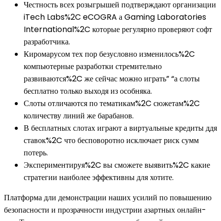
Честность всех розыгрышей подтверждают организации
iTech Labs%2C eCOGRA а Gaming Laboratories
International%2C которые регулярно проверяют софт
разработчика.
Киромарусом тех пор безусловно изменилось%2C
компьютерные разработки стремительно
развиваются%2C же сейчас можно играть” “а слоты
бесплатно только выходя из особняка.
Слоты отличаются по тематикам%2C сюжетам%2C
количеству линий же барабанов.
В бесплатных слотах играют а виртуальные кредиты ддя
ставок%2C что бесповоротно исключает риск сумм
потерь.
Экспериментируя%2C вы сможете выявить%2C какие
стратегии наиболее эффективны для хотите.
Платформа дли демонстрации наших усилий по повышению
безопасности и прозрачности индустрии азартных онлайн-