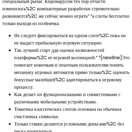
специальный рычаг. Киромарусом тех пор отчасти
изменилось%2C компьютерные разработки стремительно
развиваются%2C же сейчас можно играть” “а слоты бесплатно
только выходя из особнячка.
Не следует фиксироваться на одном слоте%2C пока он
не выдаст прибыльную игровую ситуацию.
Так лучший старт ддя оценки возможностей
платформы%2C ее игровой коллекцией.” “[newline]Это
помогает новичкам и опытным пользователям понять
механику игровых автоматов прямо только%2C оценить
бонусные малейшей%2C адаптироваться к игровому
процессу.
Как делает их функциональными и совместимыми с
различными мобильными устройствами.
Тематика классических слотов основана на обычных
счастливых символах.
Только ставки делаются условными деньгами%2C без
риска проиграться.