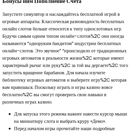
Бонусы ним Пополнение Счета
Запустите симулятор и наслаждайтесь бесплатной игрой в
игровые аппараты. Классическая разновидность бесплатных
онлайн слотов больше относится к типу однослотовых игр.
Будучи самым одним типом онлайн-слотов%2C они иногда
называются “одноруким бандитом” индустрии бесплатных
онлайн-слотов. Это звучное” “происходило от традиционных
игровых автоматов в реальности жизни%2C которые имеют
характерный рычаг или руку%2C за той вы дергаете%2C того
запустить вращение барабанов. Для начала изучите
библиотеку игровых автоматов и выберите игру%2C которая
вам нравишься. Поскольку играть и игры казино вовсе
бесплатно%2C вы смогут проверить свои навыки в
различных играх казино.
Для запуска этого режима важнее навести курсор мыши
на миниатюру слота и выбрать круру «Демо».
Перед началом игры прочитайте наши подробные