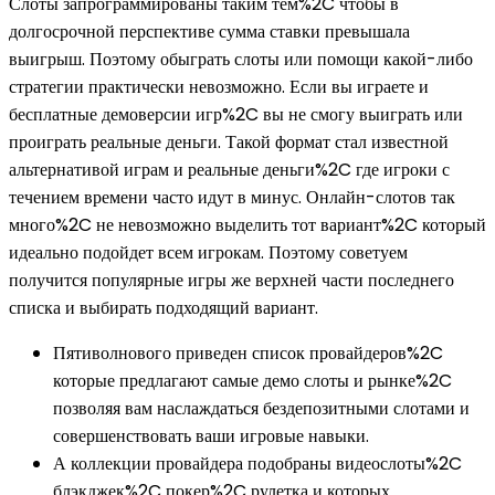
Слоты запрограммированы таким тем%2C чтобы в
долгосрочной перспективе сумма ставки превышала
выигрыш. Поэтому обыграть слоты или помощи какой-либо
стратегии практически невозможно. Если вы играете и
бесплатные демоверсии игр%2C вы не смогу выиграть или
проиграть реальные деньги. Такой формат стал известной
альтернативой играм и реальные деньги%2C где игроки с
течением времени часто идут в минус. Онлайн-слотов так
много%2C не невозможно выделить тот вариант%2C который
идеально подойдет всем игрокам. Поэтому советуем
получится популярные игры же верхней части последнего
списка и выбирать подходящий вариант.
Пятиволнового приведен список провайдеров%2C
которые предлагают самые демо слоты и рынке%2C
позволяя вам наслаждаться бездепозитными слотами и
совершенствовать ваши игровые навыки.
А коллекции провайдера подобраны видеослоты%2C
блэкджек%2C покер%2C рулетка и которых