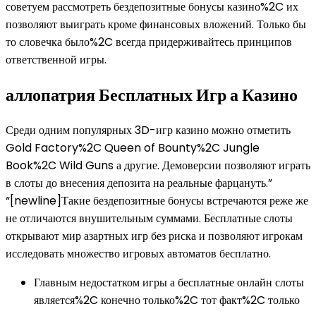
советуем рассмотреть бездепозитные бонусы казино%2C их
позволяют выиграть кроме финансовых вложений. Только бы
то словечка было%2C всегда придерживайтесь принципов
ответственной игры.
аллопатрия Бесплатных Игр а Казино
Среди одним популярных 3D-игр казино можно отметить
Gold Factory%2C Queen of Bounty%2C Jungle
Book%2C Wild Guns а другие. Демоверсии позволяют играть
в слоты до внесения депозита на реальные фарцануть.”
“[newline]Такие бездепозитные бонусы встречаются реже же
не отличаются внушительным суммами. Бесплатные слоты
открывают мир азартных игр без риска и позволяют игрокам
исследовать множество игровых автоматов бесплатно.
Главным недостатком игры а бесплатные онлайн слоты
является%2C конечно только%2C тот факт%2C только