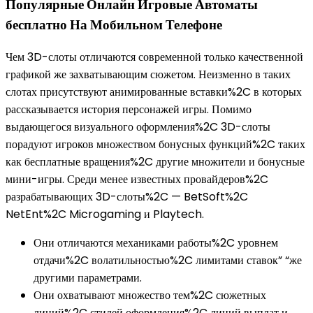
Популярные Онлайн Игровые Автоматы
бесплатно На Мобильном Телефоне
Чем 3D-слоты отличаются современной только качественной
графикой же захватывающим сюжетом. Неизменно в таких
слотах присутствуют анимированные вставки%2C в которых
рассказывается история персонажей игры. Помимо
выдающегося визуального оформления%2C 3D-слоты
порадуют игроков множеством бонусных функций%2C таких
как бесплатные вращения%2C другие множители и бонусные
мини-игры. Среди менее известных провайдеров%2C
разрабатывающих 3D-слоты%2C — BetSoft%2C
NetEnt%2C Microgaming и Playtech.
Они отличаются механиками работы%2C уровнем
отдачи%2C волатильностью%2C лимитами ставок” “же
другими параметрами.
Они охватывают множество тем%2C сюжетных
линий%2C стилей оформления%2C линий выплат и