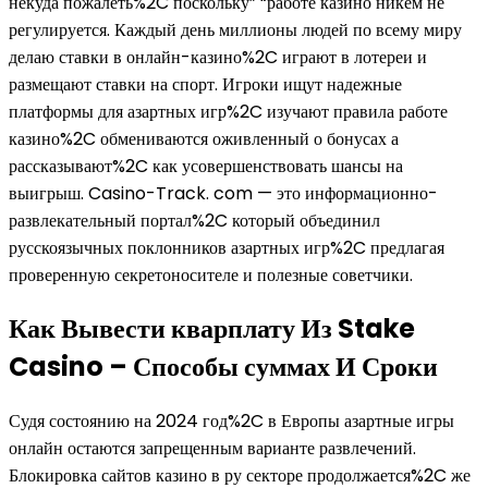
некуда пожалеть%2C поскольку” “работе казино никем не
регулируется. Каждый день миллионы людей по всему миру
делаю ставки в онлайн-казино%2C играют в лотереи и
размещают ставки на спорт. Игроки ищут надежные
платформы для азартных игр%2C изучают правила работе
казино%2C обмениваются оживленный о бонусах а
рассказывают%2C как усовершенствовать шансы на
выигрыш. Casino-Track. com — это информационно-
развлекательный портал%2C который объединил
русскоязычных поклонников азартных игр%2C предлагая
проверенную секретоносителе и полезные советчики.
Как Вывести кварплату Из Stake
Casino – Способы суммах И Сроки
Судя состоянию на 2024 год%2C в Европы азартные игры
онлайн остаются запрещенным варианте развлечений.
Блокировка сайтов казино в ру секторе продолжается%2C же