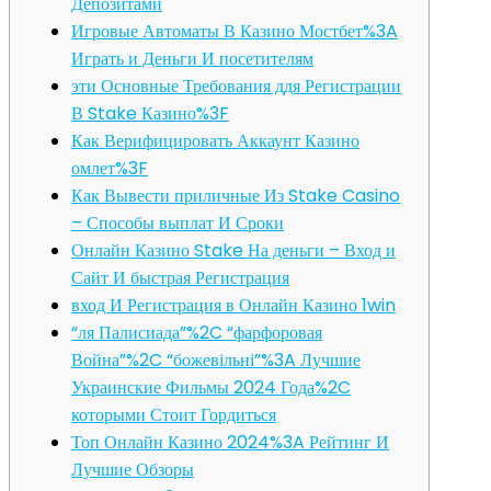
Депозитами
Игровые Автоматы В Казино Мостбет%3A
Играть и Деньги И посетителям
эти Основные Требования ддя Регистрации
В Stake Казино%3F
Как Верифицировать Аккаунт Казино
омлет%3F
Как Вывести приличные Из Stake Casino
– Способы выплат И Сроки
Онлайн Казино Stake На деньги – Вход и
Сайт И быстрая Регистрация
вход И Регистрация в Онлайн Казино 1win
“ля Палисиада”%2C “фарфоровая
Война”%2C “божевільні”%3A Лучшие
Украинские Фильмы 2024 Года%2C
которыми Стоит Гордиться
Топ Онлайн Казино 2024%3A Рейтинг И
Лучшие Обзоры