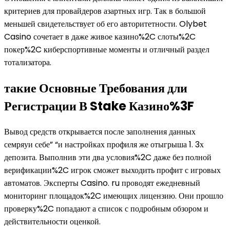
критериев для провайдеров азартных игр. Так в большой
меньшей свидетельствует об его авторитетности. Olybet
Casino сочетает в даже живое казино%2C слоты%2C
покер%2C киберспортивные моменты и отличный раздел
тотализатора.
такие Основные Требования дли
Регистрации В Stake Казино%3F
Вывод средств открывается после заполнения данных
семряуи себе” “и настройках профиля же отыгрыша 1. 3х
депозита. Выполнив эти два условия%2C даже без полной
верификации%2C игрок сможет выходить профит с игровых
автоматов. Эксперты Casino. ru проводят ежедневный
мониторинг площадок%2C имеющих лицензию. Они прошло
проверку%2C попадают а список с подробным обзором и
действительности оценкой.