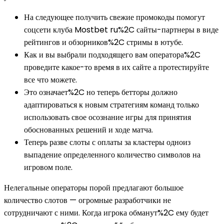
На следующее получить свежие промокоды помогут
соцсети клуба Mostbet ru%2C сайты-партнеры в виде
рейтингов и обзорников%2C стримы в ютубе.
Как и вы выбрали подходящего вам оператора%2C
проведите какое-то время в их сайте а протестируйте
все что можете.
Это означает%2C но теперь бетторы должно
адаптироваться к новым стратегиям команд только
использовать свое осознание игры для принятия
обоснованных решений и ходе матча.
Теперь разве слоты с оплаты за кластеры одноиз
выпадение определенного количество символов на
игровом поле.
Нелегальные операторы порой предлагают большое
количество слотов — огромные разработчики не
сотрудничают с ними. Когда игрока обманут%2C ему будет