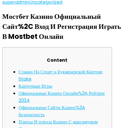
superadmin
Uncategorized
Мостбет Казино Официальный
Сайт%2C Вход И Регистрация Играть
В Mostbet Онлайн
Content
Ставки На Спорт и Букмекерской Конторе
Stake
Карточные Игры
Официальные Казино Онлайн%3A Рейтинг
2024
Официальные Сайты Казино%3A
Безопасность
Плюсы И плюсы Казино С максимумом