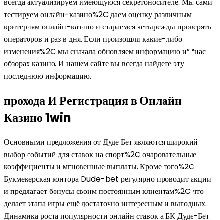
всегда актуализируем имеющуюся секретоносителе. Мы сами
тестируем онлайн-казино%2C даем оценку различным
критериям онлайн-казино и стараемся четырежды проверять
операторов и раз в дня. Если произошли какие-либо
изменения%2C мы сначала обновляем информацию и” “нас
обзорах казино. И нашем сайте вы всегда найдете эту
последнюю информацию.
прохода И Регистрация в Онлайн
Казино 1win
Основными предложения от Дуде Бет являются широкий
выбор событий для ставок на спорт%2C очаровательные
коэффициенты и мгновенные выплаты. Кроме того%2C
Букмекерская контора Dude-bet регулярно проводит акции
и предлагает бонусы своим постоянным клиентам%2C что
делает этапа игры ещё достаточно интересным и выгодных.
Динамика роста популярности онлайн ставок а БК Дуде-Бет