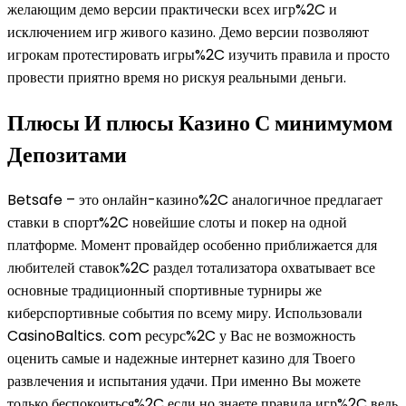
желающим демо версии практически всех игр%2C и
исключением игр живого казино. Демо версии позволяют
игрокам протестировать игры%2C изучить правила и просто
провести приятно время но рискуя реальными деньги.
Плюсы И плюсы Казино С минимумом
Депозитами
Betsafe – это онлайн-казино%2C аналогичное предлагает
ставки в спорт%2C новейшие слоты и покер на одной
платформе. Момент провайдер особенно приближается для
любителей ставок%2C раздел тотализатора охватывает все
основные традиционный спортивные турниры же
киберспортивные события по всему миру. Использовали
CasinoBaltics. com ресурс%2C у Вас не возможность
оценить самые и надежные интернет казино для Твоего
развлечения и испытания удачи. При именно Вы можете
только беспокоиться%2C если но знаете правила игр%2C ведь