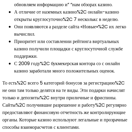
обновляем информацию и” “нам обзорах казино.
А отличие от наземных казино%2C онлайн-казино
открыты круглосуточно%2C 7 несколькс в неделю.
Они появляются а разделе сайта «Новые»%2C их легко
вычислил.
Приоритет или составлении рейтинга виртуальных
казино получили площадки с круглосуточной службе
поддержки.
С 2009 году%2C букмекерская контора со с онлайн
казино заработали много положительных оценок.
То есть%2C всего 5 категорий бонусов за регистрацию%2C
не они там только делятся на те виды. Эти подарки начислят
только и депозиты%2C внутри приличные и фриспины.
Сайты%2C получившие разрешение и работу%2C регулярно
предоставляют финансовую отчетность же контролирующие
органы. Которые казино используют легальные и прозрачные
способы взаиморасчетов с клиентами.