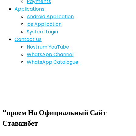
Payments
Applications
Android Application
ios Application
System Login
Contact Us
Nostrum YouTube
WhatsApp Channel
WhatsApp Catalogue
Our News
Home
“проем На Официальный Сайт Ставкибет
“проем На Официальный Сайт
Ставкибет