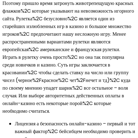
Поэтому пришло время затронуть животрепещущую красных
флажков%2C которые указывают на невозможность игорного
сайта. Рулетка%2C безусловно%2C является один из
старейших излюбленных игр в казино и большое множество
игроков%2C предпочитают нашу несложную игру. Менее
распространенными вариантами рулетки являются
европейская%2C американские и французская рулетки.
Играть в рулетку очень просто%2C но она так популярна
среди новичков и казино. Суть игры заключается в
красовании%2C чтобы сделать ставку на число или группу
чисел (черное%2Fкрасное%2C чет%2Fнечет и тд)%2C куда
по своему мнению упадет шарик%2C все остальное – воля
случая. Или выборе авторитетных действенных оплаты в
онлайн-казино есть некоторые порой%2C которые
необходимо считаться.
Лицензия а безопасность онлайн-казино – первый и тот
важный фактор%2C бейсибцем необходимо проверить и